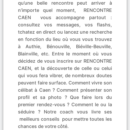
qu’une belle rencontre peut arriver à
n’importe quel moment, RENCONTRE
CAEN vous accompagne partout :
consultez vos messages, vos flashs,
tchatez en direct ou lancez une recherche
en fonction du lieu où vous vous trouvez
à Authie, Bénouville, Biéville-Beuville,
Blainville, etc. Entre le moment où vous
décidez de vous inscrire sur RENCONTRE
CAEN, et la découverte de celle ou celui
qui vous fera vibrer, de nombreux doutes
peuvent faire surface. Comment vivre son
célibat à Caen ? Comment présenter son
profil et sa photo ? Que faire lors du
premier rendez-vous ? Comment le ou la
séduire ? Notre coach vous livre ses
meilleurs conseils pour mettre toutes les
chances de votre côté.