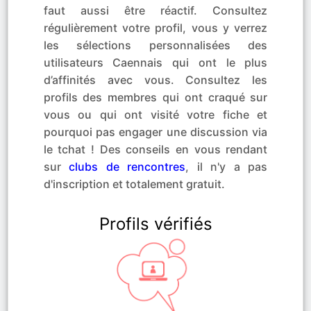
faut aussi être réactif. Consultez
régulièrement votre profil, vous y verrez
les sélections personnalisées des
utilisateurs Caennais qui ont le plus
d’affinités avec vous. Consultez les
profils des membres qui ont craqué sur
vous ou qui ont visité votre fiche et
pourquoi pas engager une discussion via
le tchat ! Des conseils en vous rendant
sur
clubs de rencontres
, il n'y a pas
d'inscription et totalement gratuit.
Profils vérifiés