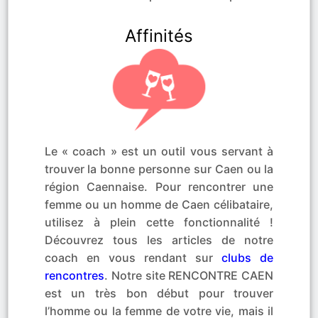
Affinités
Le « coach » est un outil vous servant à
trouver la bonne personne sur Caen ou la
région Caennaise. Pour rencontrer une
femme ou un homme de Caen célibataire,
utilisez à plein cette fonctionnalité !
Découvrez tous les articles de notre
coach en vous rendant sur
clubs de
rencontres
. Notre site RENCONTRE CAEN
est un très bon début pour trouver
l’homme ou la femme de votre vie, mais il