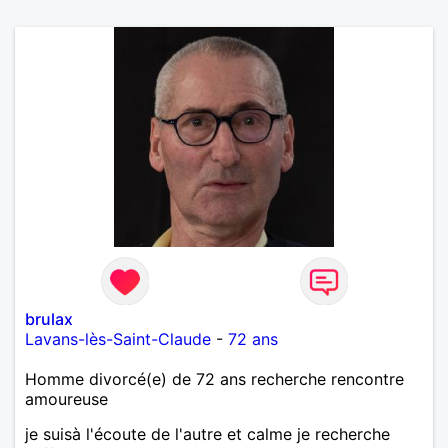
brulax
Lavans-lès-Saint-Claude
-
72 ans
Homme divorcé(e) de 72 ans recherche rencontre
amoureuse
je suisà l'écoute de l'autre et calme je recherche