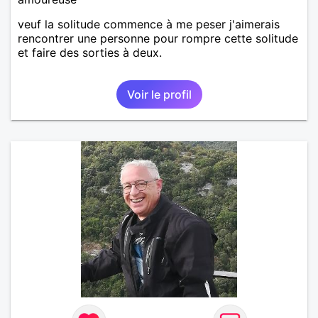
veuf la solitude commence à me peser j'aimerais
rencontrer une personne pour rompre cette solitude
et faire des sorties à deux.
Voir le profil