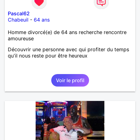
Pascal62
Chabeuil
-
64 ans
Homme divorcé(e) de 64 ans recherche rencontre
amoureuse
Découvrir une personne avec qui profiter du temps
qu'il nous reste pour être heureux
Voir le profil