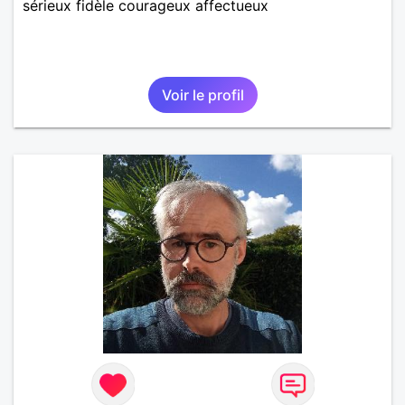
sérieux fidèle courageux affectueux
Voir le profil