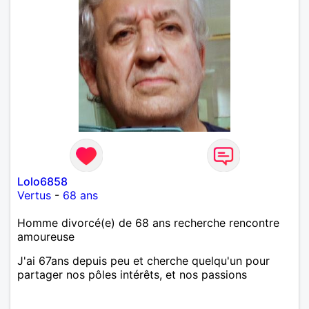
Lolo6858
Vertus
-
68 ans
Homme divorcé(e) de 68 ans recherche rencontre
amoureuse
J'ai 67ans depuis peu et cherche quelqu'un pour
partager nos pôles intérêts, et nos passions