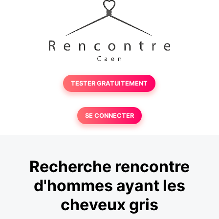
TESTER GRATUITEMENT
SE CONNECTER
Recherche rencontre
d'hommes ayant les
cheveux gris