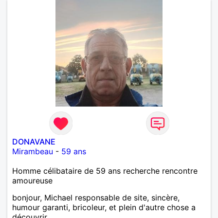
DONAVANE
Mirambeau
-
59 ans
Homme célibataire de 59 ans recherche rencontre
amoureuse
bonjour, Michael responsable de site, sincère,
humour garanti, bricoleur, et plein d'autre chose a
découvrir