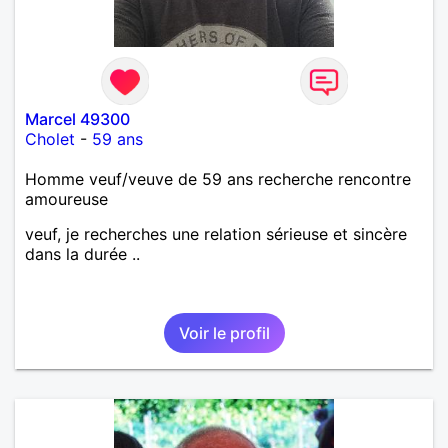
Marcel 49300
Cholet
-
59 ans
Homme veuf/veuve de 59 ans recherche rencontre
amoureuse
veuf, je recherches une relation sérieuse et sincère
dans la durée ..
Voir le profil