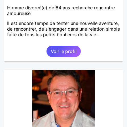
Homme divorcé(e) de 64 ans recherche rencontre
amoureuse
Il est encore temps de tenter une nouvelle aventure,
de rencontrer, de s'engager dans une relation simple
faite de tous les petits bonheurs de la vie...
Voir le profil