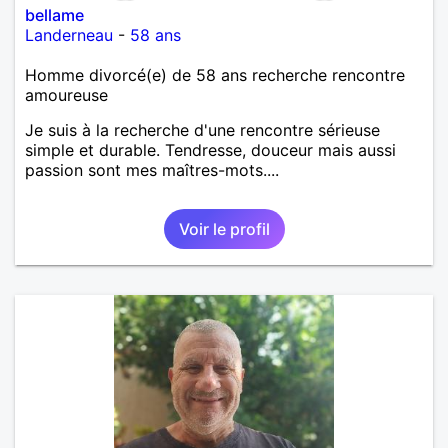
bellame
Landerneau
-
58 ans
Homme divorcé(e) de 58 ans recherche rencontre
amoureuse
Je suis à la recherche d'une rencontre sérieuse
simple et durable. Tendresse, douceur mais aussi
passion sont mes maîtres-mots....
Voir le profil