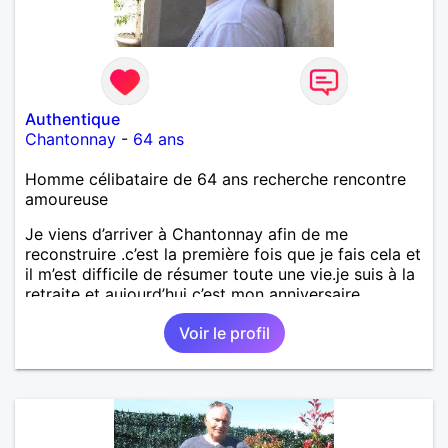
Authentique
Chantonnay
-
64 ans
Homme célibataire de 64 ans recherche rencontre
amoureuse
Je viens d’arriver à Chantonnay afin de me
reconstruire .c’est la première fois que je fais cela et
il m’est difficile de résumer toute une vie.je suis à la
retraite et aujourd’hui c’est mon anniversaire
!J’aimerais rencontrer quelqu’un qui partage les
Voir le profil
mêmes valeurs qui font de quelqu’un un être humain