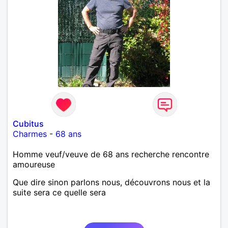
Cubitus
Charmes
-
68 ans
Homme veuf/veuve de 68 ans recherche rencontre
amoureuse
Que dire sinon parlons nous, découvrons nous et la
suite sera ce quelle sera