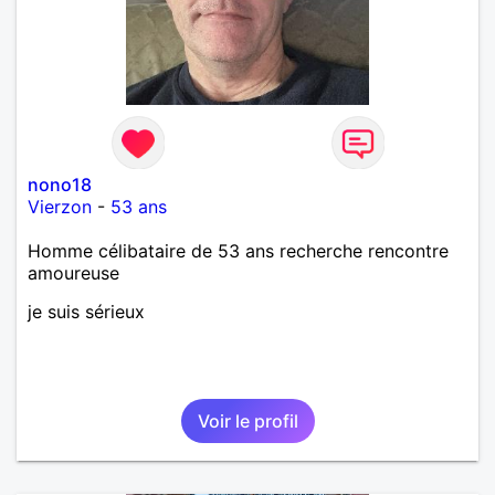
nono18
Vierzon
-
53 ans
Homme célibataire de 53 ans recherche rencontre
amoureuse
je suis sérieux
Voir le profil