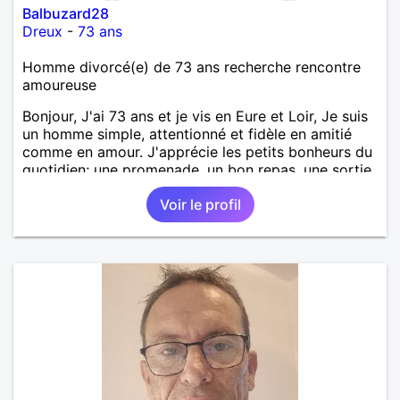
Balbuzard28
Dreux
-
73 ans
Homme divorcé(e) de 73 ans recherche rencontre
amoureuse
Bonjour, J'ai 73 ans et je vis en Eure et Loir, Je suis
un homme simple, attentionné et fidèle en amitié
comme en amour. J'apprécie les petits bonheurs du
quotidien; une promenade, un bon repas, une sortie,
une discision agréable ou un moment de détente à
Voir le profil
deux. Je souhaite rencontrer une femme douce,
honnête et bienveillante, avec qui partager des
moments de complicité, de rire et de confiance. Je
crois qu'une belle relation commence souvent par
une belle amitié et qu'il n'est jamais trop tard pour
écrire une nouvelle histoire. Si vous aimez les
échanges sincères, les valeurs de respect et de
simplicité, nous pourrions faire connaissance autour
d'un café suivi d'une balade, sans précipitation et
laisser le temps faire le reste. Au plaisir de vous lire.