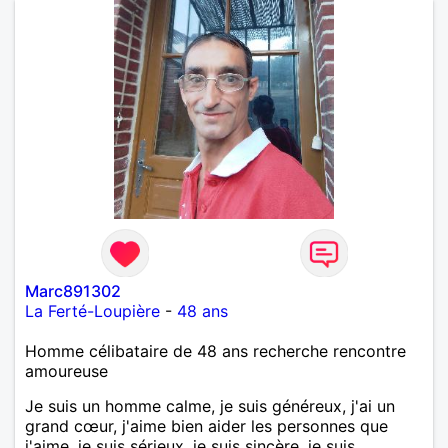
Marc891302
La Ferté-Loupière
-
48 ans
Homme célibataire de 48 ans recherche rencontre
amoureuse
Je suis un homme calme, je suis généreux, j'ai un
grand cœur, j'aime bien aider les personnes que
j'aime, je suis sérieux, je suis sincère, je suis