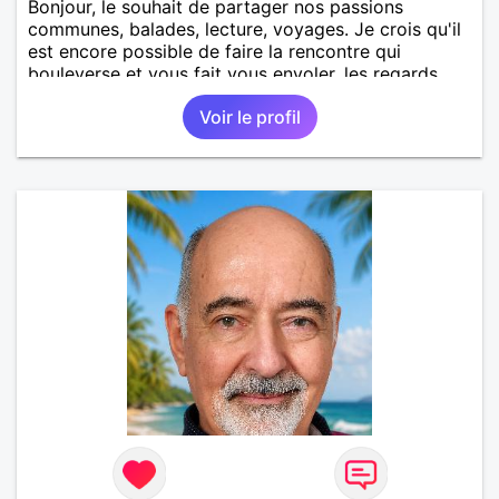
Bonjour, le souhait de partager nos passions
communes, balades, lecture, voyages. Je crois qu'il
est encore possible de faire la rencontre qui
bouleverse et vous fait vous envoler, les regards
complices, les mots et les silences qui apaisent,
Voir le profil
Alors si comme moi tu as la même vision, parlons-
nous.