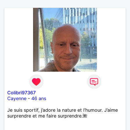
Colibri97367
Cayenne
-
46 ans
Je suis sportif, j’adore la nature et l’humour. J’aime
surprendre et me faire surprendre.🌺