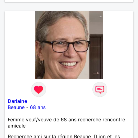
Darlaine
Beaune
-
68 ans
Femme veuf/veuve de 68 ans recherche rencontre
amicale
Recherche ami sur la région Beaune, Dijon et les