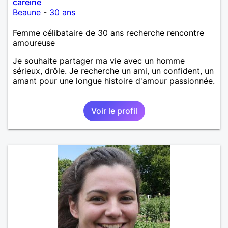
careine
Beaune
-
30 ans
Femme célibataire de 30 ans recherche rencontre
amoureuse
Je souhaite partager ma vie avec un homme
sérieux, drôle. Je recherche un ami, un confident, un
amant pour une longue histoire d'amour passionnée.
Voir le profil