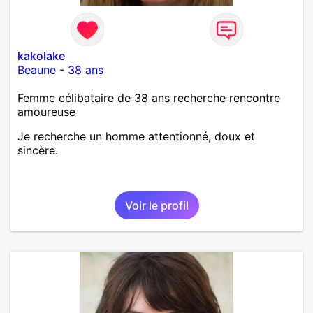
kakolake
Beaune
-
38 ans
Femme célibataire de 38 ans recherche rencontre
amoureuse
Je recherche un homme attentionné, doux et
sincère.
Voir le profil