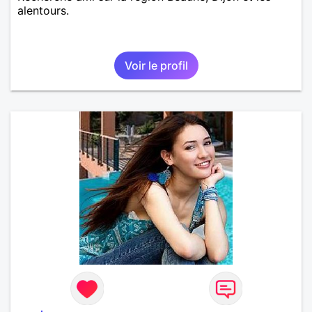
alentours.
Voir le profil