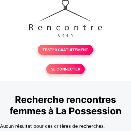
TESTER GRATUITEMENT
SE CONNECTER
Recherche rencontres
femmes à La Possession
Aucun résultat pour ces critères de recherches.