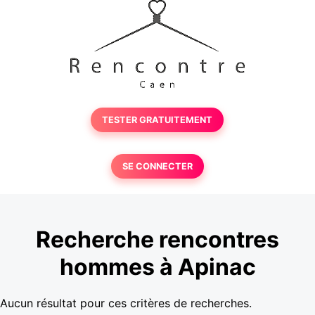
TESTER GRATUITEMENT
SE CONNECTER
Recherche rencontres
hommes à Apinac
Aucun résultat pour ces critères de recherches.