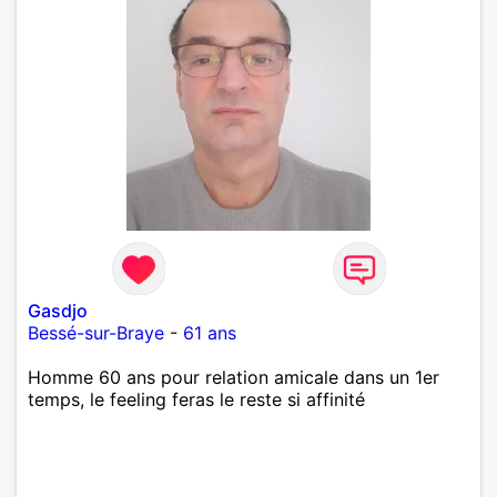
Gasdjo
Bessé-sur-Braye
-
61 ans
Homme 60 ans pour relation amicale dans un 1er
temps, le feeling feras le reste si affinité