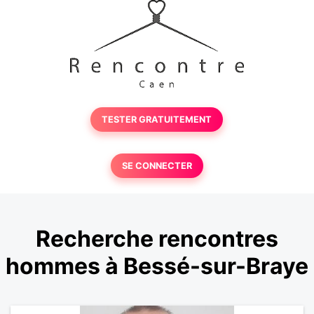
TESTER GRATUITEMENT
SE CONNECTER
Recherche rencontres
hommes à Bessé-sur-Braye