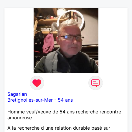
Sagarian
Bretignolles-sur-Mer
-
54 ans
Homme veuf/veuve de 54 ans recherche rencontre
amoureuse
A la recherche d une relation durable basé sur