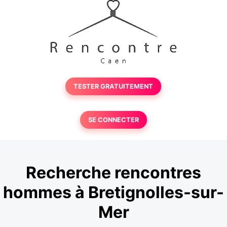
TESTER GRATUITEMENT
SE CONNECTER
Recherche rencontres
hommes à Bretignolles-sur-
Mer