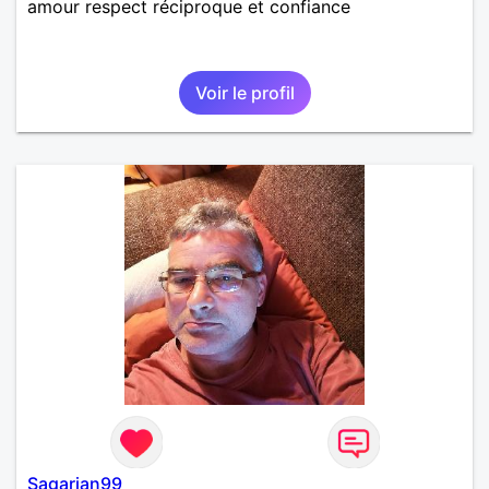
amour respect réciproque et confiance
Voir le profil
Sagarian99