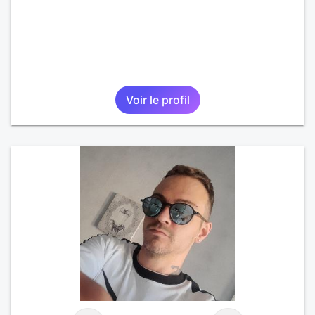
Voir le profil