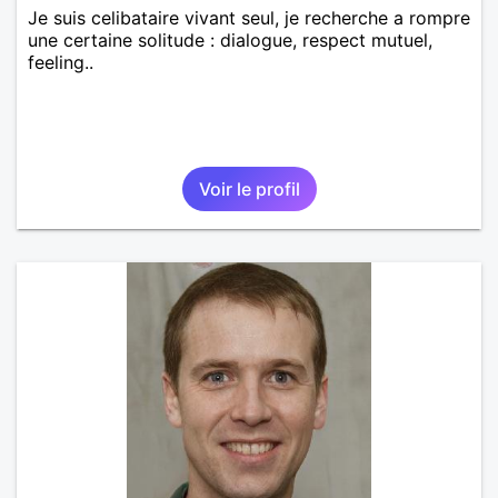
Je suis celibataire vivant seul, je recherche a rompre
une certaine solitude : dialogue, respect mutuel,
feeling..
Voir le profil