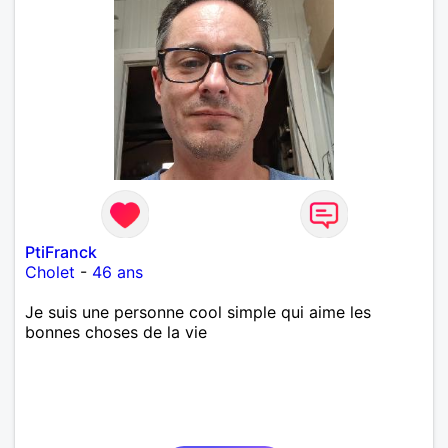
PtiFranck
Cholet
-
46 ans
Je suis une personne cool simple qui aime les
bonnes choses de la vie