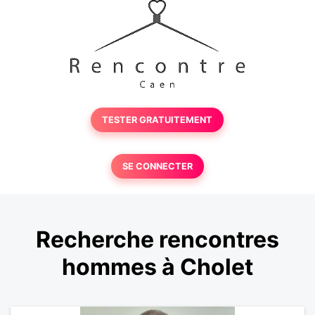
TESTER GRATUITEMENT
SE CONNECTER
Recherche rencontres
hommes à Cholet