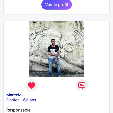
Voir le profil
Marcelo
Cholet
-
60 ans
Responsable