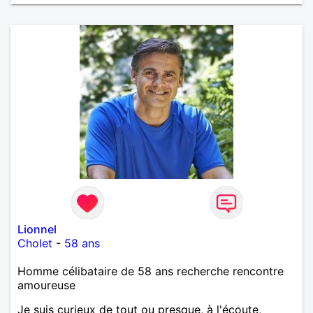
Lionnel
Cholet
-
58 ans
Homme célibataire de 58 ans recherche rencontre
amoureuse
Je suis curieux de tout ou presque, à l'écoute,