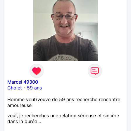
Marcel 49300
Cholet
-
59 ans
Homme veuf/veuve de 59 ans recherche rencontre
amoureuse
veuf, je recherches une relation sérieuse et sincère
dans la durée ..