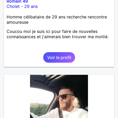
Romain 49
Cholet
-
29 ans
Homme célibataire de 29 ans recherche rencontre
amoureuse
Coucou moi je suis ici pour faire de nouvelles
connaissances et j'aimerais bien trouver ma moitié.
Voir le profil