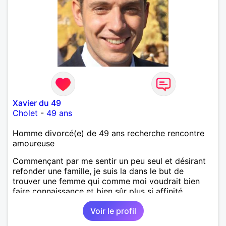
Xavier du 49
Cholet
-
49 ans
Homme divorcé(e) de 49 ans recherche rencontre
amoureuse
Commençant par me sentir un peu seul et désirant
refonder une famille, je suis la dans le but de
trouver une femme qui comme moi voudrait bien
faire connaissance et bien sûr plus si affinité.
Voir le profil