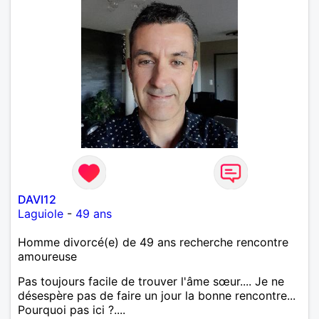
DAVI12
Laguiole
-
49 ans
Homme divorcé(e) de 49 ans recherche rencontre
amoureuse
Pas toujours facile de trouver l'âme sœur.... Je ne
désespère pas de faire un jour la bonne rencontre...
Pourquoi pas ici ?....