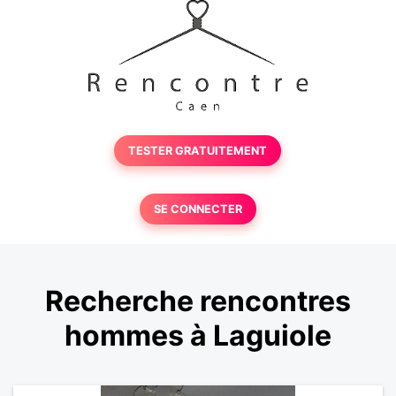
TESTER GRATUITEMENT
SE CONNECTER
Recherche rencontres
hommes à Laguiole