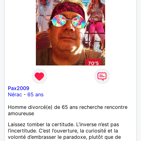
Pax2009
Nérac
-
65 ans
Homme divorcé(e) de 65 ans recherche rencontre
amoureuse
Laissez tomber la certitude. L’inverse n’est pas
l’incertitude. C’est l’ouverture, la curiosité et la
volonté d’embrasser le paradoxe, plutôt que de