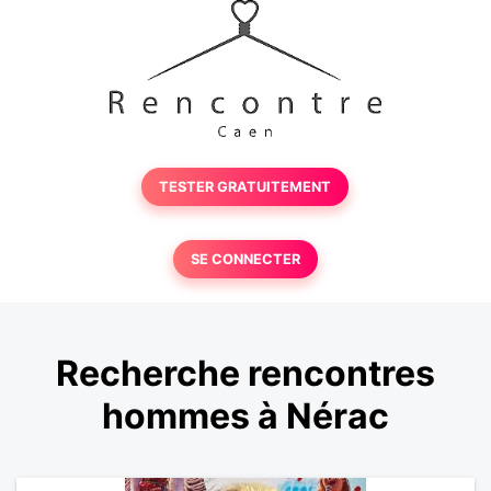
TESTER GRATUITEMENT
SE CONNECTER
Recherche rencontres
hommes à Nérac