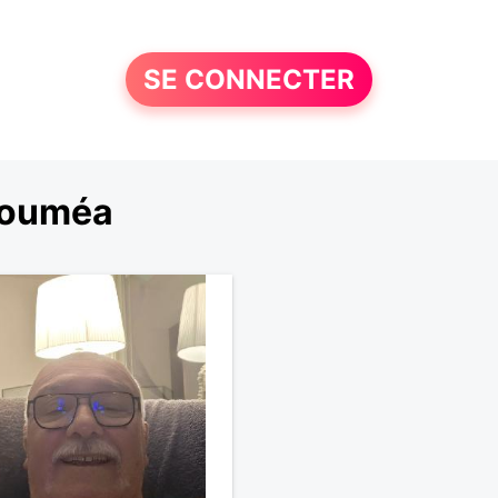
SE CONNECTER
Nouméa