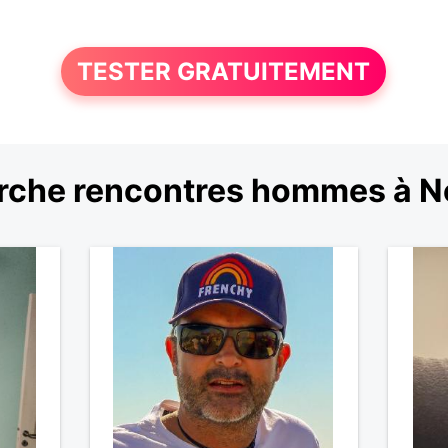
TESTER GRATUITEMENT
rche rencontres hommes à 