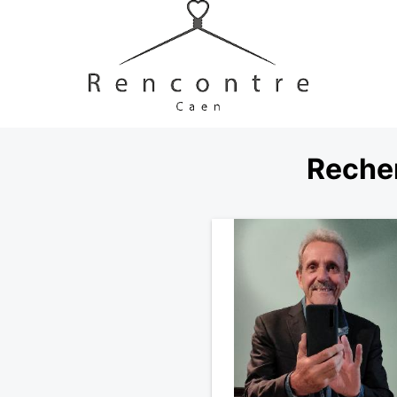
Reche