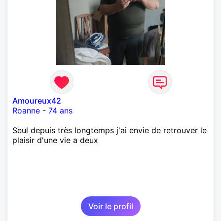
Amoureux42
Roanne
-
74 ans
Seul depuis très longtemps j'ai envie de retrouver le
plaisir d'une vie a deux
Voir le profil