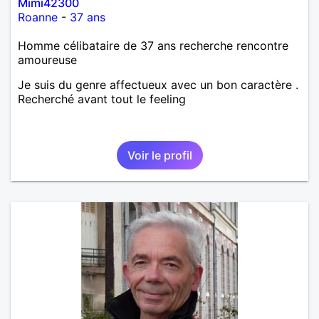
Mimi42300
Roanne
-
37 ans
Homme célibataire de 37 ans recherche rencontre
amoureuse
Je suis du genre affectueux avec un bon caractère .
Recherché avant tout le feeling
Voir le profil