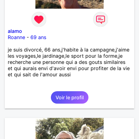
alamo
Roanne
-
69 ans
je suis divorcé, 66 ans,j'habite à la campagne,j'aime
les voyages,le jardinage,le sport pour la forme,je
recherche une personne qui a des gouts similaires
et qui aurais envi d'avoir envi pour profiter de la vie
et qui sait de l'amour aussi
Voir le profil