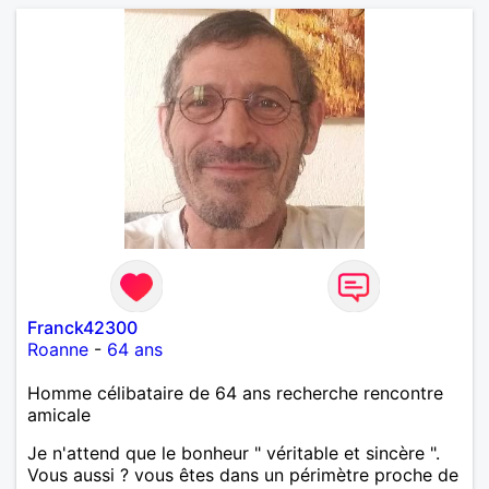
Franck42300
Roanne
-
64 ans
Homme célibataire de 64 ans recherche rencontre
amicale
Je n'attend que le bonheur " véritable et sincère ".
Vous aussi ? vous êtes dans un périmètre proche de