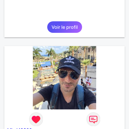
Voir le profil