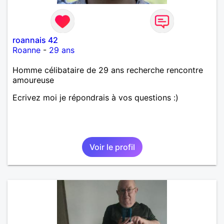
roannais 42
Roanne
-
29 ans
Homme célibataire de 29 ans recherche rencontre
amoureuse
Ecrivez moi je répondrais à vos questions :)
Voir le profil