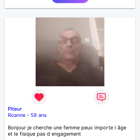
Piteur
Roanne
-
58 ans
Bonjour je cherche une femme peux importe l âge
et le fisique pas d engagement