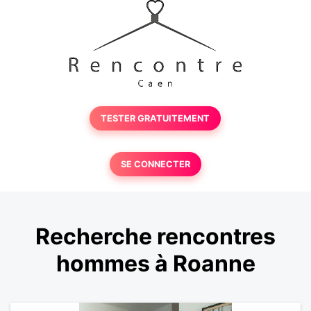
TESTER GRATUITEMENT
SE CONNECTER
Recherche rencontres
hommes à Roanne