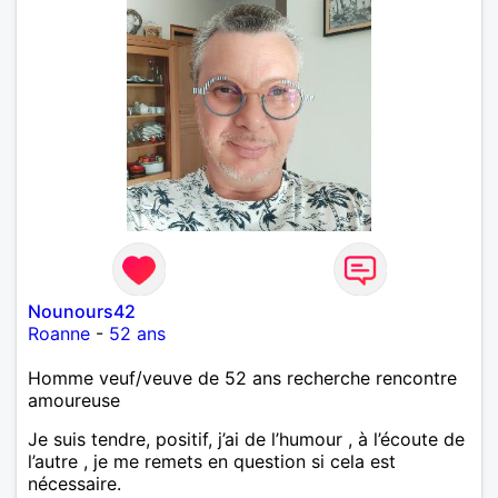
Nounours42
Roanne
-
52 ans
Homme veuf/veuve de 52 ans recherche rencontre
amoureuse
Je suis tendre, positif, j’ai de l’humour , à l’écoute de
l’autre , je me remets en question si cela est
nécessaire.