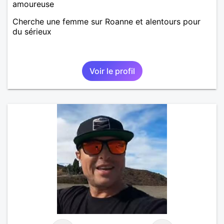
amoureuse
Cherche une femme sur Roanne et alentours pour
du sérieux
Voir le profil