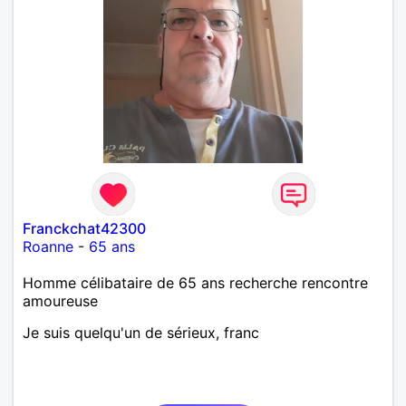
Franckchat42300
Roanne
-
65 ans
Homme célibataire de 65 ans recherche rencontre
amoureuse
Je suis quelqu'un de sérieux, franc