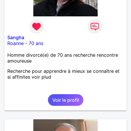
Sangha
Roanne
-
70 ans
Homme divorcé(e) de 70 ans recherche rencontre
amoureuse
Recherche pour apprendre à mieux se connaître et
si affinites voir plud
Voir le profil