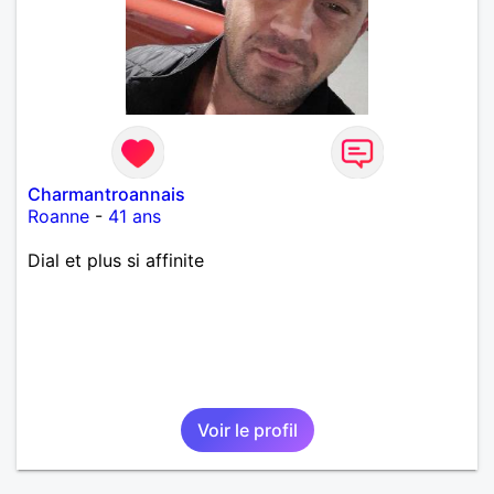
Charmantroannais
Roanne
-
41 ans
Dial et plus si affinite
Voir le profil