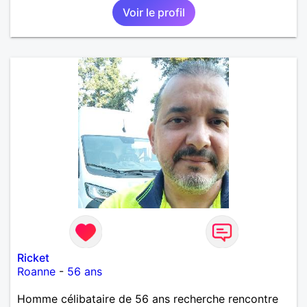
Voir le profil
Ricket
Roanne
-
56 ans
Homme célibataire de 56 ans recherche rencontre