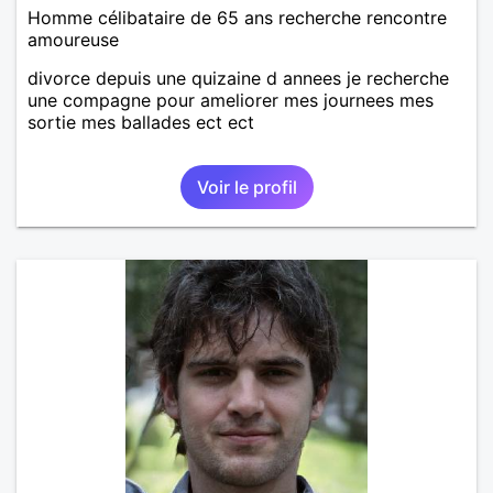
Homme célibataire de 65 ans recherche rencontre
amoureuse
divorce depuis une quizaine d annees je recherche
une compagne pour ameliorer mes journees mes
sortie mes ballades ect ect
Voir le profil