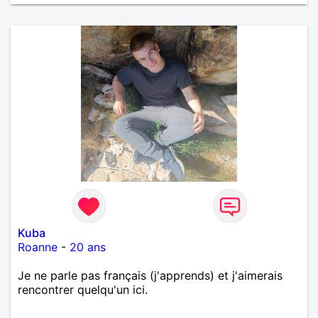
Kuba
Roanne
-
20 ans
Je ne parle pas français (j'apprends) et j'aimerais
rencontrer quelqu'un ici.