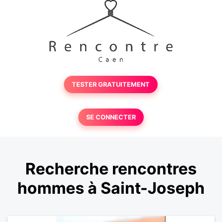
TESTER GRATUITEMENT
SE CONNECTER
Recherche rencontres
hommes à Saint-Joseph