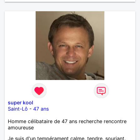
super kool
Saint-Lô
-
47 ans
Homme célibataire de 47 ans recherche rencontre
amoureuse
Je suis d'un tempérament calme, tendre, souriant.