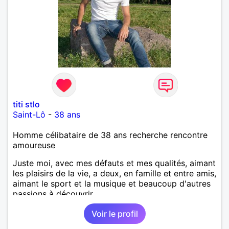
titi stlo
Saint-Lô
-
38 ans
Homme célibataire de 38 ans recherche rencontre
amoureuse
Juste moi, avec mes défauts et mes qualités, aimant
les plaisirs de la vie, a deux, en famille et entre amis,
aimant le sport et la musique et beaucoup d'autres
passions à découvrir...
Voir le profil