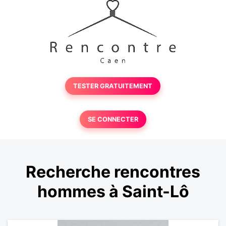
TESTER GRATUITEMENT
SE CONNECTER
Recherche rencontres
hommes à Saint-Lô