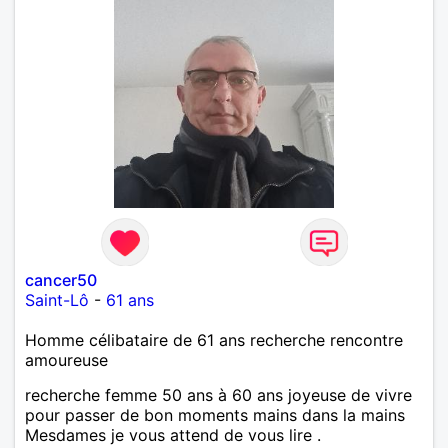
cancer50
Saint-Lô
-
61 ans
Homme célibataire de 61 ans recherche rencontre
amoureuse
recherche femme 50 ans à 60 ans joyeuse de vivre
pour passer de bon moments mains dans la mains
Mesdames je vous attend de vous lire .