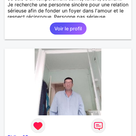
Je recherche une personne sincère pour une relation
sérieuse afin de fonder un foyer dans l'amour et le
respect réciproque. Personne pas sérieuse
s'abstenir svp .
Voir le profil