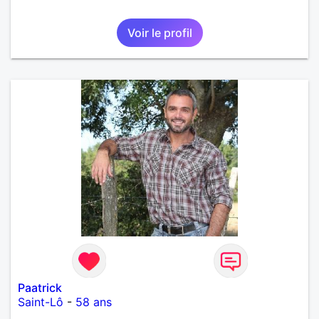
Voir le profil
Paatrick
Saint-Lô
-
58 ans