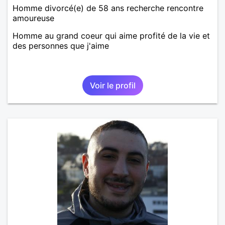
Homme divorcé(e) de 58 ans recherche rencontre
amoureuse
Homme au grand coeur qui aime profité de la vie et
des personnes que j'aime
Voir le profil