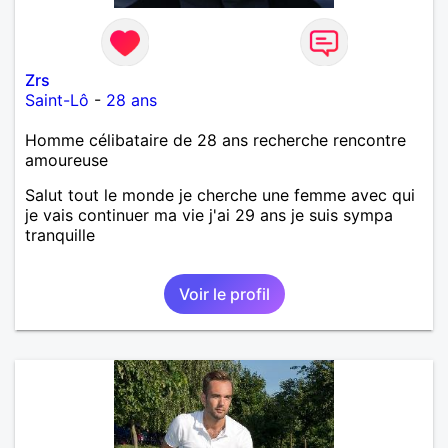
Zrs
Saint-Lô
-
28 ans
Homme célibataire de 28 ans recherche rencontre
amoureuse
Salut tout le monde je cherche une femme avec qui
je vais continuer ma vie j'ai 29 ans je suis sympa
tranquille
Voir le profil