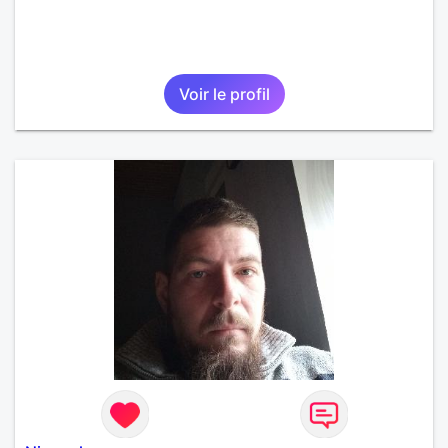
Voir le profil