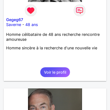
Gegeg67
Saverne
-
48 ans
Homme célibataire de 48 ans recherche rencontre
amoureuse
Homme sincère à la recherche d'une nouvelle vie
Voir le profil