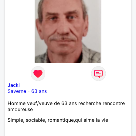
Jacki
Saverne
-
63 ans
Homme veuf/veuve de 63 ans recherche rencontre
amoureuse
Simple, sociable, romantique,qui aime la vie