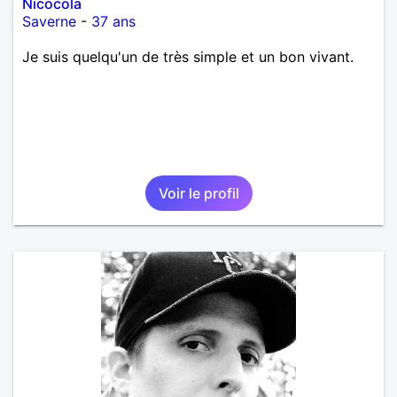
Nicocola
Saverne
-
37 ans
Je suis quelqu'un de très simple et un bon vivant.
Voir le profil