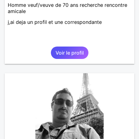
Homme veuf/veuve de 70 ans recherche rencontre
amicale
j,ai deja un profil et une correspondante
Voir le profil