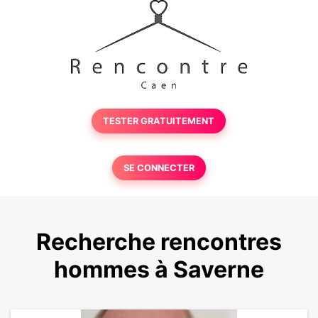
TESTER GRATUITEMENT
SE CONNECTER
Recherche rencontres
hommes à Saverne