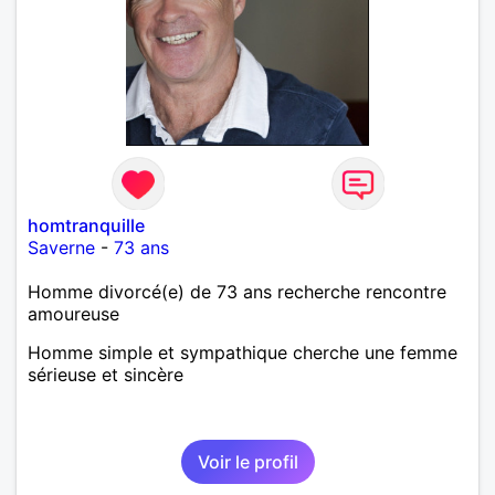
homtranquille
Saverne
-
73 ans
Homme divorcé(e) de 73 ans recherche rencontre
amoureuse
Homme simple et sympathique cherche une femme
sérieuse et sincère
Voir le profil