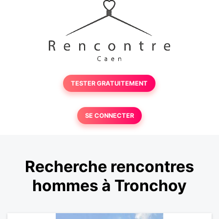
TESTER GRATUITEMENT
SE CONNECTER
Recherche rencontres
hommes à Tronchoy