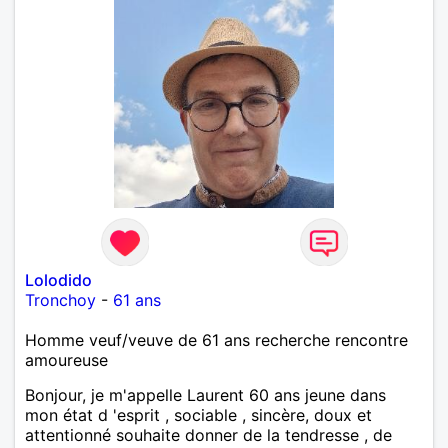
Lolodido
Tronchoy
-
61 ans
Homme veuf/veuve de 61 ans recherche rencontre
amoureuse
Bonjour, je m'appelle Laurent 60 ans jeune dans
mon état d 'esprit , sociable , sincère, doux et
attentionné souhaite donner de la tendresse , de