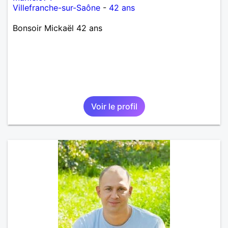
Villefranche-sur-Saône
-
42 ans
Bonsoir Mickaël 42 ans
Voir le profil