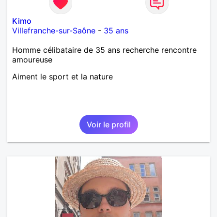
Kimo
Villefranche-sur-Saône
-
35 ans
Homme célibataire de 35 ans recherche rencontre
amoureuse
Aiment le sport et la nature
Voir le profil