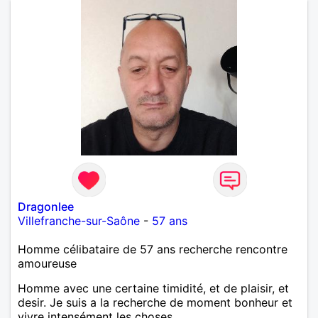
Dragonlee
Villefranche-sur-Saône
-
57 ans
Homme célibataire de 57 ans recherche rencontre
amoureuse
Homme avec une certaine timidité, et de plaisir, et
desir. Je suis a la recherche de moment bonheur et
vivre intensément les choses.