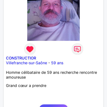
CONSTRUCTIOR
Villefranche-sur-Saône
-
59 ans
Homme célibataire de 59 ans recherche rencontre
amoureuse
Grand cœur a prendre