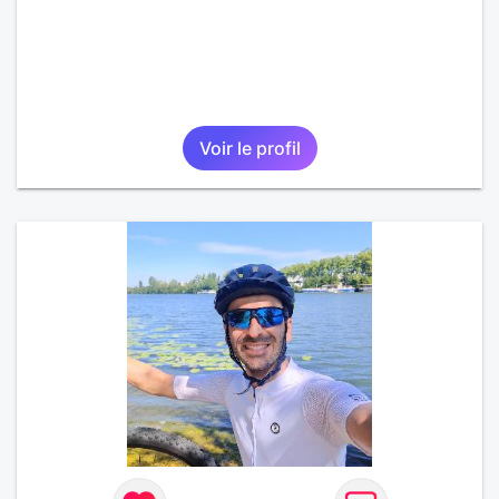
Voir le profil