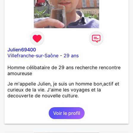
Julien69400
Villefranche-sur-Saône
-
29 ans
Homme célibataire de 29 ans recherche rencontre
amoureuse
Je m'appelle Julien, je suis un homme bon,actif et
curieux de la vie. J'aime les voyages et la
decouverte de nouvelle culture.
Voir le profil