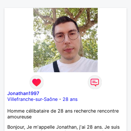
Jonathan1997
Villefranche-sur-Saône
-
28 ans
Homme célibataire de 28 ans recherche rencontre
amoureuse
Bonjour, Je m'appelle Jonathan, j'ai 28 ans. Je suis