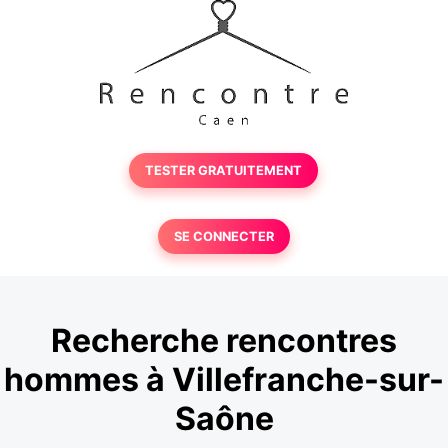
TESTER GRATUITEMENT
SE CONNECTER
Recherche rencontres
hommes à Villefranche-sur-
Saône