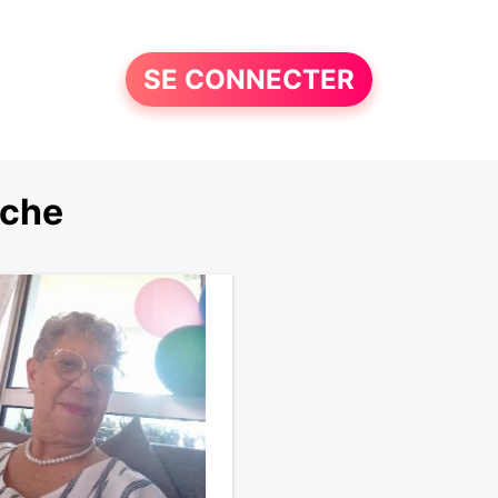
SE CONNECTER
rche