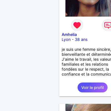
Amhelia
Lyon
-
38 ans
je suis une femme sincère,
bienveillante et déterminé
J'aime le travail, les valeu
familiales et les relations
fondées sur le respect, la
confiance et la communic
Voir le profil