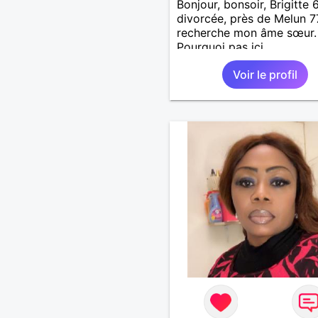
Bonjour, bonsoir, Brigitte 
divorcée, près de Melun 7
recherche mon âme sœur.
Pourquoi pas ici.
Voir le profil