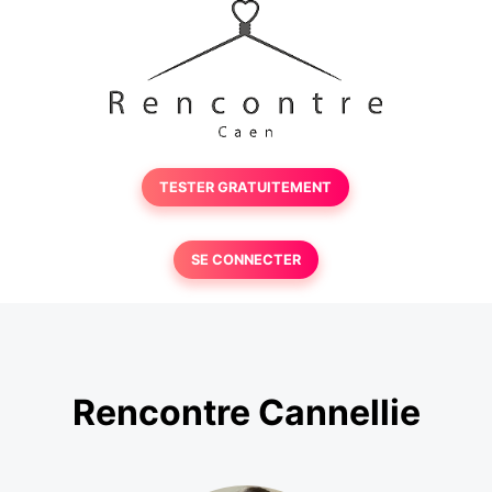
TESTER GRATUITEMENT
SE CONNECTER
Rencontre Cannellie