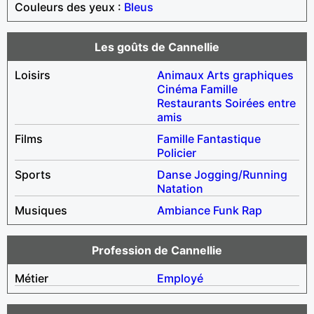
Couleurs des yeux :
Bleus
Les goûts de Cannellie
Loisirs
Animaux
Arts graphiques
Cinéma
Famille
Restaurants
Soirées entre
amis
Films
Famille
Fantastique
Policier
Sports
Danse
Jogging/Running
Natation
Musiques
Ambiance
Funk
Rap
Profession de Cannellie
Métier
Employé