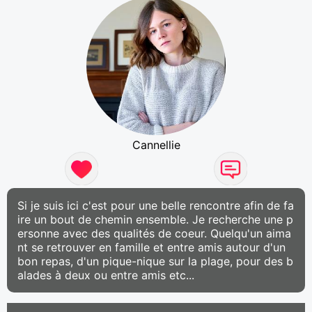
Cannellie
Si je suis ici c'est pour une belle rencontre afin de fa
ire un bout de chemin ensemble. Je recherche une p
ersonne avec des qualités de coeur. Quelqu'un aima
nt se retrouver en famille et entre amis autour d'un
bon repas, d'un pique-nique sur la plage, pour des b
alades à deux ou entre amis etc...