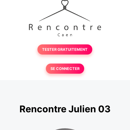
TESTER GRATUITEMENT
SE CONNECTER
Rencontre Julien 03