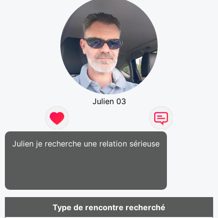
Julien 03
Julien je recherche une relation sérieuse
Type de rencontre recherché