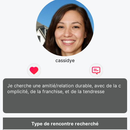
cassidye
Je cherche une amitié/relation durable, avec de la c
omplicité, de la franchise, et de la tendresse
Type de rencontre recherché