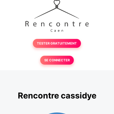
TESTER GRATUITEMENT
SE CONNECTER
Rencontre cassidye