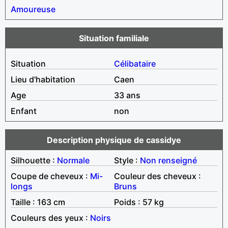
Amoureuse
Situation familiale
Situation
Célibataire
Lieu d'habitation
Caen
Age
33 ans
Enfant
non
Description physique de cassidye
Silhouette :
Normale
Style :
Non renseigné
Coupe de cheveux :
Mi-
Couleur des cheveux :
longs
Bruns
Taille : 163 cm
Poids : 57 kg
Couleurs des yeux :
Noirs