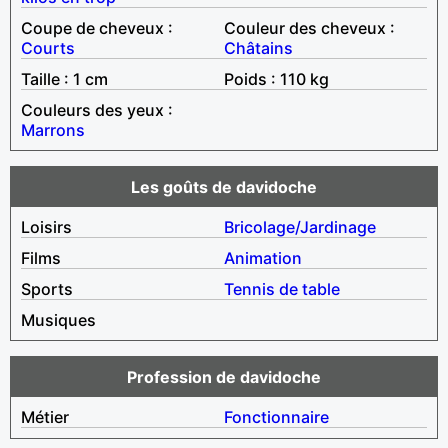
Coupe de cheveux :
Couleur des cheveux :
Courts
Châtains
Taille : 1 cm
Poids : 110 kg
Couleurs des yeux :
Marrons
Les goûts de davidoche
Loisirs
Bricolage/Jardinage
Films
Animation
Sports
Tennis de table
Musiques
Profession de davidoche
Métier
Fonctionnaire