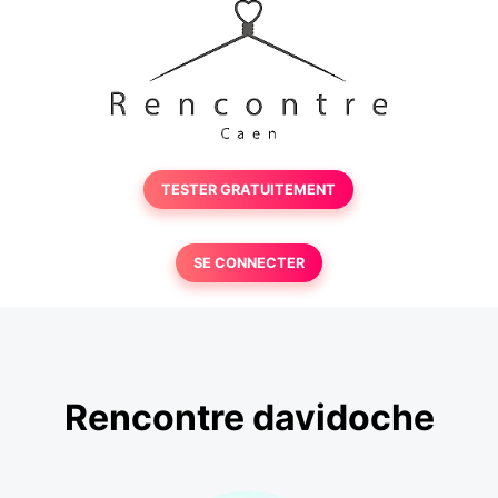
TESTER GRATUITEMENT
SE CONNECTER
Rencontre davidoche