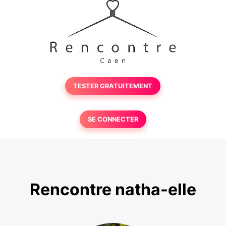
TESTER GRATUITEMENT
SE CONNECTER
Rencontre natha-elle