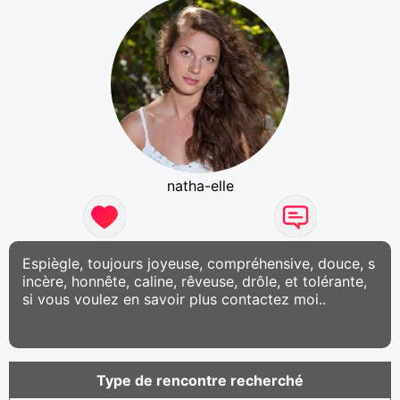
natha-elle
Espiègle, toujours joyeuse, compréhensive, douce, s
incère, honnête, caline, rêveuse, drôle, et tolérante,
si vous voulez en savoir plus contactez moi..
Type de rencontre recherché