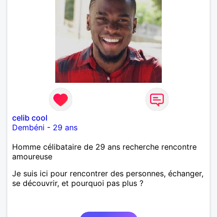
celib cool
Dembéni
-
29 ans
Homme célibataire de 29 ans recherche rencontre
amoureuse
Je suis ici pour rencontrer des personnes, échanger,
se découvrir, et pourquoi pas plus ?