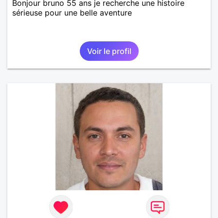
Bonjour bruno 55 ans je recherche une histoire
sérieuse pour une belle aventure
Voir le profil