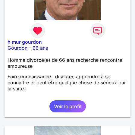
h mur gourdon
Gourdon
-
66 ans
Homme divorcé(e) de 66 ans recherche rencontre
amoureuse
Faire connaissance , discuter, apprendre à se
connaitre et peut être quelque chose de sérieux par
la suite !
Voir le profil