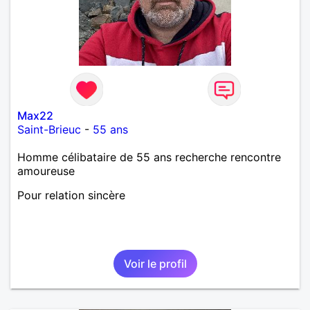
Max22
Saint-Brieuc
-
55 ans
Homme célibataire de 55 ans recherche rencontre
amoureuse
Pour relation sincère
Voir le profil