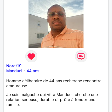
Norat19
Manduel
-
44 ans
Homme célibataire de 44 ans recherche rencontre
amoureuse
Je suis malgache qui vit à Manduel, cherche une
relation sérieuse, durable et prête à fonder une
famille.