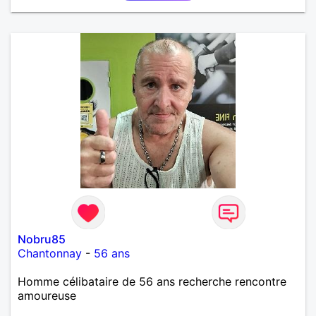
Nobru85
Chantonnay
-
56 ans
Homme célibataire de 56 ans recherche rencontre
amoureuse