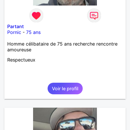
Partant
Pornic
-
75 ans
Homme célibataire de 75 ans recherche rencontre
amoureuse
Respectueux
Voir le profil