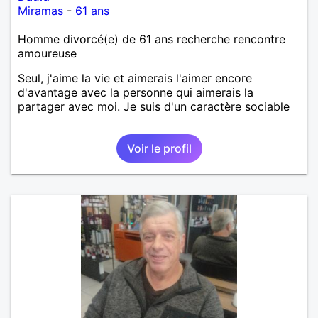
Miramas
-
61 ans
Homme divorcé(e) de 61 ans recherche rencontre
amoureuse
Seul, j'aime la vie et aimerais l'aimer encore
d'avantage avec la personne qui aimerais la
partager avec moi. Je suis d'un caractère sociable
Voir le profil