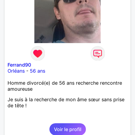
Ferrand90
Orléans
-
56 ans
Homme divorcé(e) de 56 ans recherche rencontre
amoureuse
Je suis à la recherche de mon âme sœur sans prise
de tête !
Voir le profil