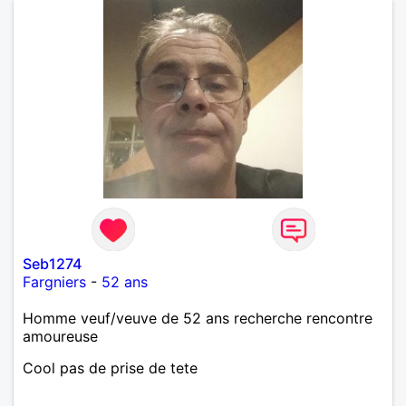
Seb1274
Fargniers
-
52 ans
Homme veuf/veuve de 52 ans recherche rencontre
amoureuse
Cool pas de prise de tete