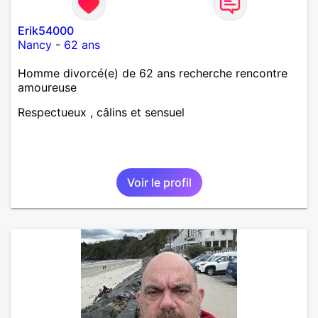
Erik54000
Nancy
-
62 ans
Homme divorcé(e) de 62 ans recherche rencontre
amoureuse
Respectueux , câlins et sensuel
Voir le profil