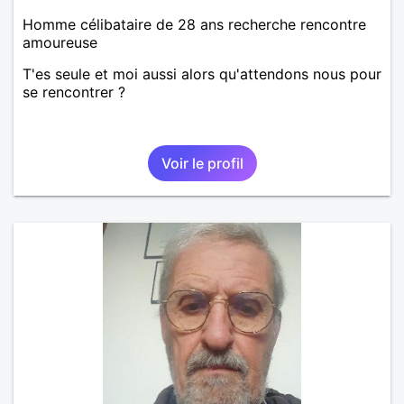
Homme célibataire de 28 ans recherche rencontre
amoureuse
T'es seule et moi aussi alors qu'attendons nous pour
se rencontrer ?
Voir le profil