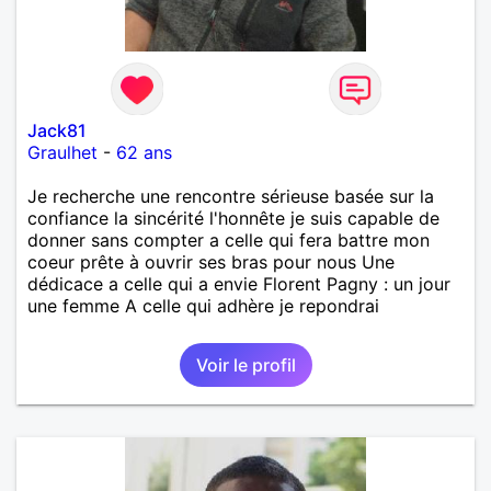
Jack81
Graulhet
-
62 ans
Je recherche une rencontre sérieuse basée sur la
confiance la sincérité l'honnête je suis capable de
donner sans compter a celle qui fera battre mon
coeur prête à ouvrir ses bras pour nous Une
dédicace a celle qui a envie Florent Pagny : un jour
une femme A celle qui adhère je repondrai
Voir le profil