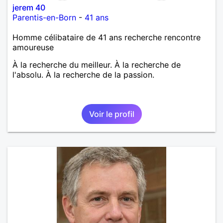
jerem 40
Parentis-en-Born
-
41 ans
Homme célibataire de 41 ans recherche rencontre
amoureuse
À la recherche du meilleur. À la recherche de
l'absolu. À la recherche de la passion.
Voir le profil