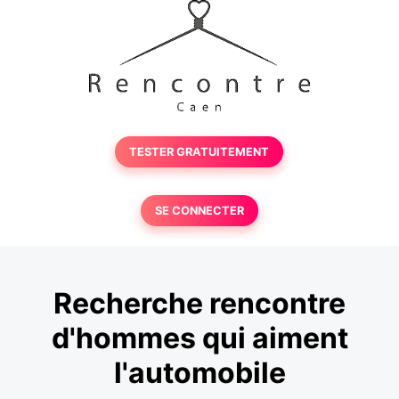
TESTER GRATUITEMENT
SE CONNECTER
Recherche rencontre
d'hommes qui aiment
l'automobile