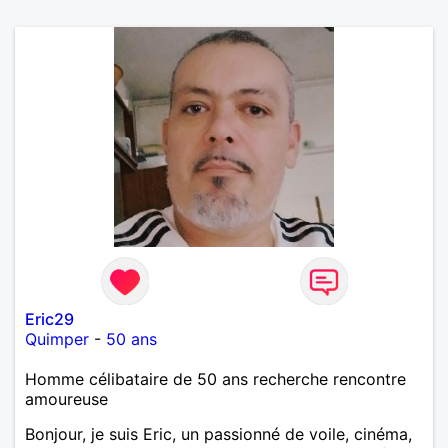
Eric29
Quimper
-
50 ans
Homme célibataire de 50 ans recherche rencontre
amoureuse
Bonjour, je suis Eric, un passionné de voile, cinéma,