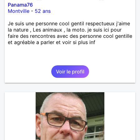
Panama76
Montville
-
52 ans
Je suis une personne cool gentil respectueux j'aime
la nature , Les animaux , la moto. je suis ici pour
faire des rencontres avec des personne cool gentille
et agréable a parler et voir si plus inf
Voir le profil