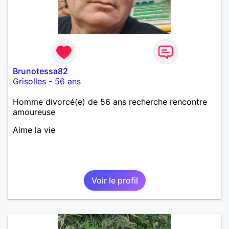
Brunotessa82
Grisolles
-
56 ans
Homme divorcé(e) de 56 ans recherche rencontre
amoureuse
Aime la vie
Voir le profil