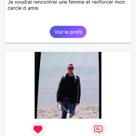
Je voudrai rencontrer une femme et renforcer mon
cercle d amis
Voir le profil