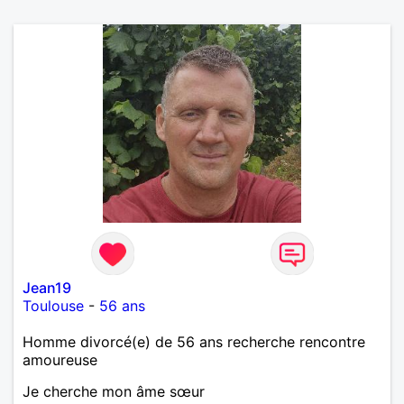
Jean19
Toulouse
-
56 ans
Homme divorcé(e) de 56 ans recherche rencontre
amoureuse
Je cherche mon âme sœur