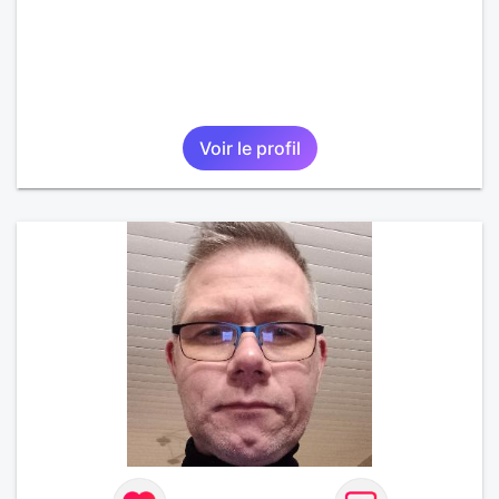
Voir le profil