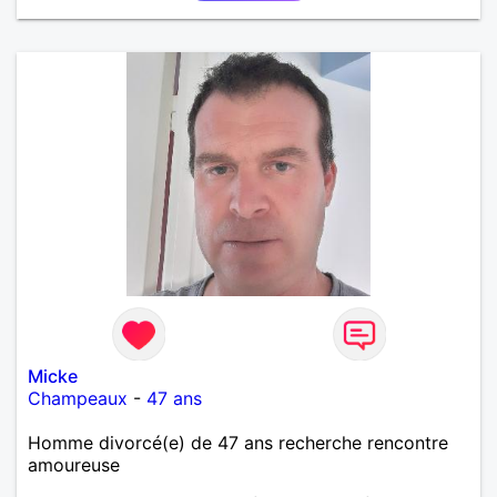
Micke
Champeaux
-
47 ans
Homme divorcé(e) de 47 ans recherche rencontre
amoureuse