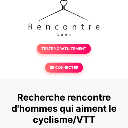
TESTER GRATUITEMENT
SE CONNECTER
Recherche rencontre
d'hommes qui aiment le
cyclisme/VTT