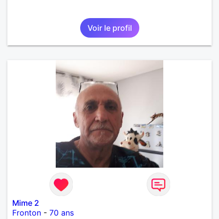
Voir le profil
Mime 2
Fronton
-
70 ans