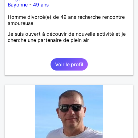
Bayonne
-
49 ans
Homme divorcé(e) de 49 ans recherche rencontre
amoureuse
Je suis ouvert à découvir de nouvelle activité et je
cherche une partenaire de plein air
Voir le profil