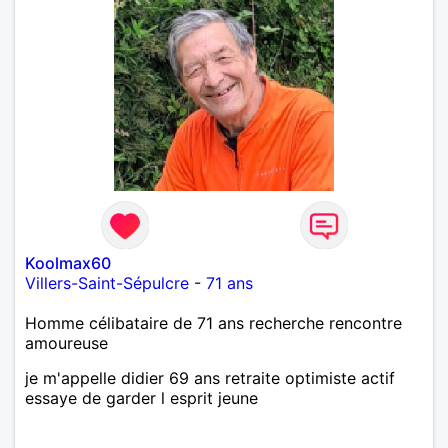
Koolmax60
Villers-Saint-Sépulcre
-
71 ans
Homme célibataire de 71 ans recherche rencontre
amoureuse
je m'appelle didier 69 ans retraite optimiste actif
essaye de garder l esprit jeune