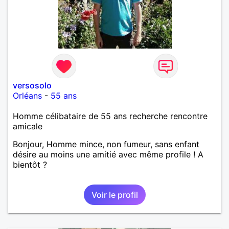
versosolo
Orléans
-
55 ans
Homme célibataire de 55 ans recherche rencontre
amicale
Bonjour, Homme mince, non fumeur, sans enfant
désire au moins une amitié avec même profile ! A
bientôt ?
Voir le profil