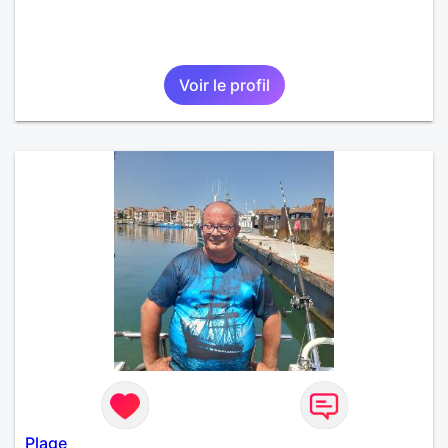
Voir le profil
Plage