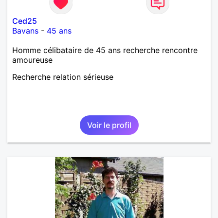
Ced25
Bavans
-
45 ans
Homme célibataire de 45 ans recherche rencontre
amoureuse
Recherche relation sérieuse
Voir le profil