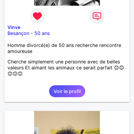
Vinve
Besançon
-
50 ans
Homme divorcé(e) de 50 ans recherche rencontre
amoureuse
Cherche simplement une personne avec de belles
valeurs Et aimant les animaux ce serait parfait 😊😊
😊😊😊
Voir le profil