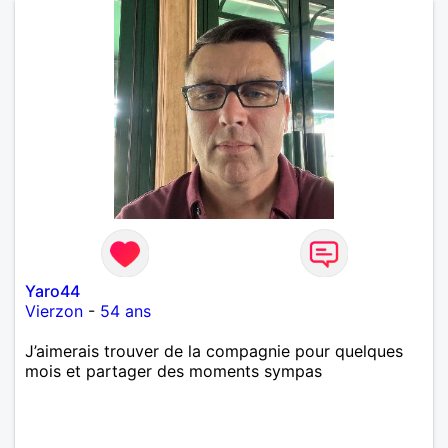
Yaro44
Vierzon
-
54 ans
J’aimerais trouver de la compagnie pour quelques
mois et partager des moments sympas