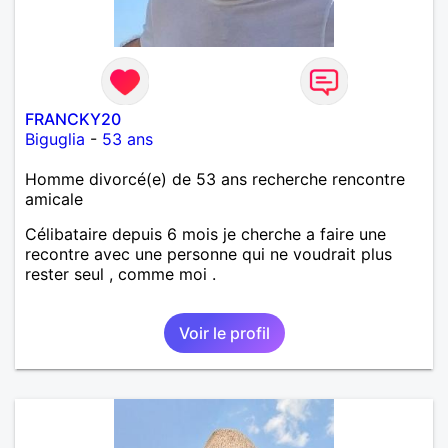
FRANCKY20
Biguglia
-
53 ans
Homme divorcé(e) de 53 ans recherche rencontre
amicale
Célibataire depuis 6 mois je cherche a faire une
recontre avec une personne qui ne voudrait plus
rester seul , comme moi .
Voir le profil