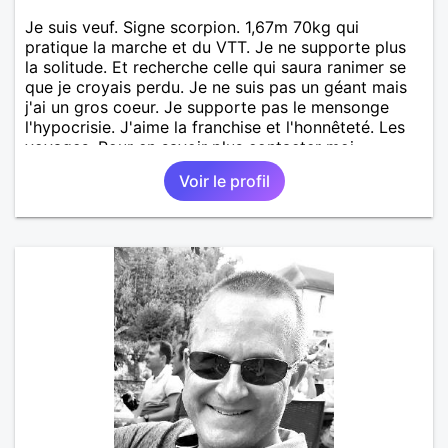
Je suis veuf. Signe scorpion. 1,67m 70kg qui
pratique la marche et du VTT. Je ne supporte plus
la solitude. Et recherche celle qui saura ranimer se
que je croyais perdu. Je ne suis pas un géant mais
j'ai un gros coeur. Je supporte pas le mensonge
l'hypocrisie. J'aime la franchise et l'honnêteté. Les
voyages. Pour en savoir plus contacter moi.
Voir le profil