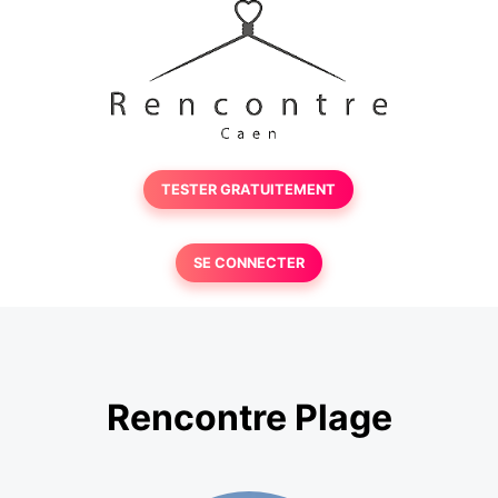
TESTER GRATUITEMENT
SE CONNECTER
Rencontre Plage