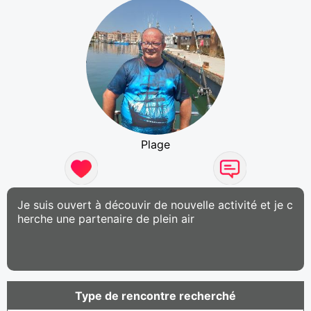
Plage
Je suis ouvert à découvir de nouvelle activité et je c
herche une partenaire de plein air
Type de rencontre recherché