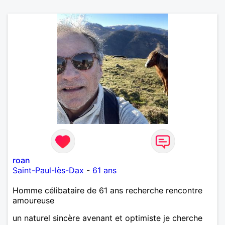
roan
Saint-Paul-lès-Dax
-
61 ans
Homme célibataire de 61 ans recherche rencontre
amoureuse
un naturel sincère avenant et optimiste je cherche