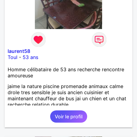
laurent58
Toul
-
53 ans
Homme célibataire de 53 ans recherche rencontre
amoureuse
jaime la nature piscine promenade animaux calme
drole tres sensible je suis ancien cuisinier et
maintenant chauffeur de bus jai un chien et un chat
recherche relation durable
Voir le profil