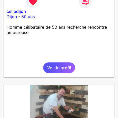
celibdijon
Dijon
-
50 ans
Homme célibataire de 50 ans recherche rencontre
amoureuse
Voir le profil