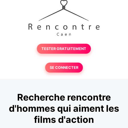
TESTER GRATUITEMENT
SE CONNECTER
Recherche rencontre
d'hommes qui aiment les
films d'action