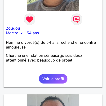
Zoudou
Mortroux
-
54 ans
Homme divorcé(e) de 54 ans recherche rencontre
amoureuse
Cherche une relation sérieuse ,je suis doux
attentionné avec beaucoup de projet
Voir le profil