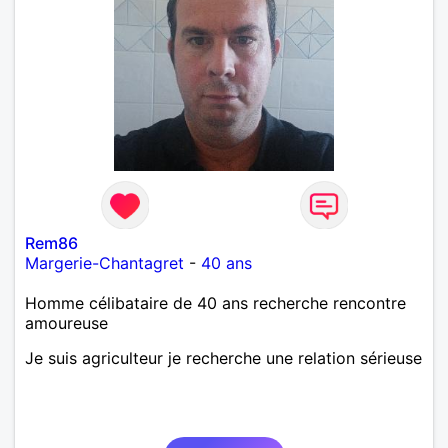
Rem86
Margerie-Chantagret
-
40 ans
Homme célibataire de 40 ans recherche rencontre
amoureuse
Je suis agriculteur je recherche une relation sérieuse