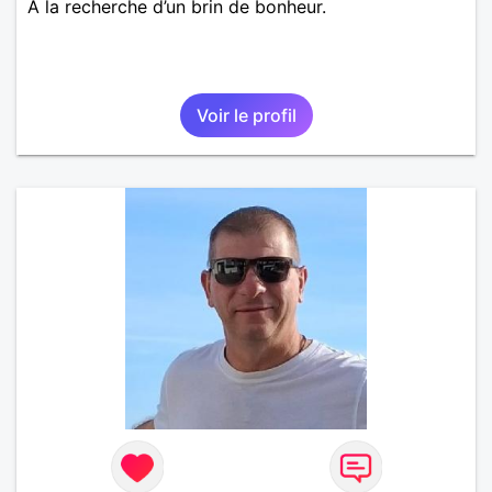
A la recherche d’un brin de bonheur.
Voir le profil