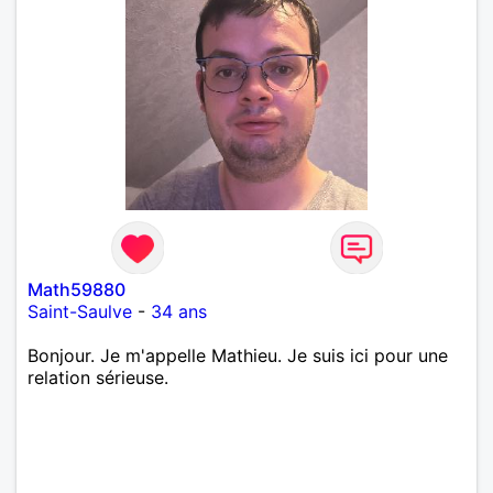
Math59880
Saint-Saulve
-
34 ans
Bonjour. Je m'appelle Mathieu. Je suis ici pour une
relation sérieuse.