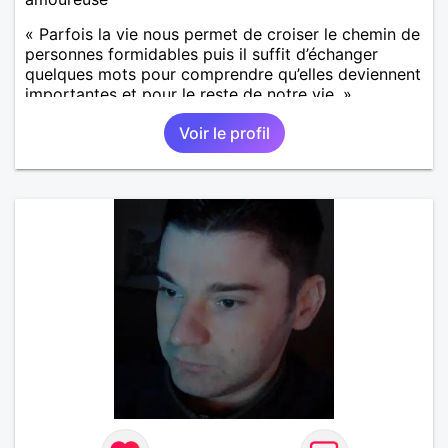
« Parfois la vie nous permet de croiser le chemin de
personnes formidables puis il suffit d’échanger
quelques mots pour comprendre qu’elles deviennent
importantes et pour le reste de notre vie. »
Voir le profil