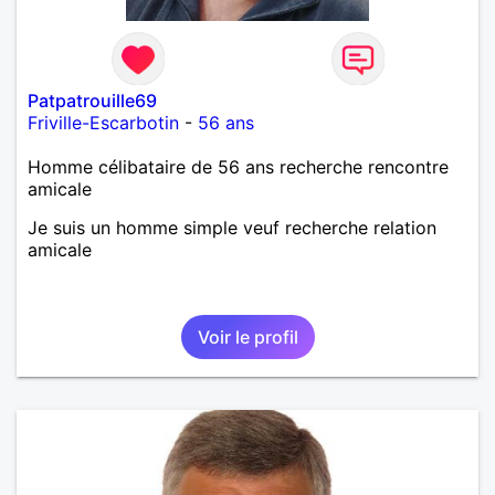
Patpatrouille69
Friville-Escarbotin
-
56 ans
Homme célibataire de 56 ans recherche rencontre
amicale
Je suis un homme simple veuf recherche relation
amicale
Voir le profil