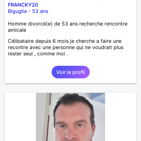
FRANCKY20
Biguglia
-
53 ans
Homme divorcé(e) de 53 ans recherche rencontre
amicale
Célibataire depuis 6 mois je cherche a faire une
recontre avec une personne qui ne voudrait plus
rester seul , comme moi .
Voir le profil