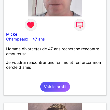
Micke
Champeaux
-
47 ans
Homme divorcé(e) de 47 ans recherche rencontre
amoureuse
Je voudrai rencontrer une femme et renforcer mon
cercle d amis
Voir le profil