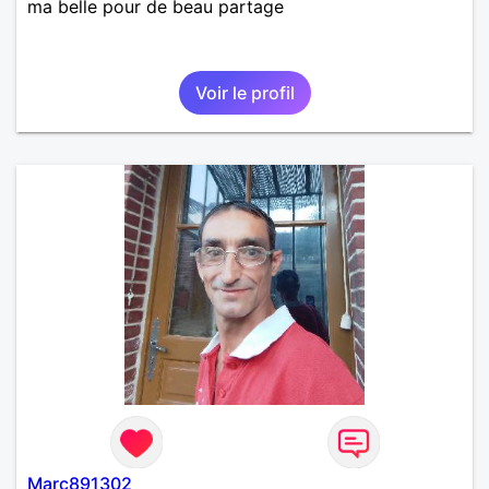
ma belle pour de beau partage
Voir le profil
Marc891302