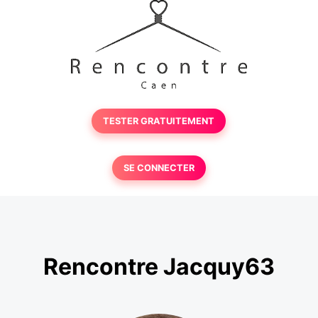
TESTER GRATUITEMENT
SE CONNECTER
Rencontre Jacquy63