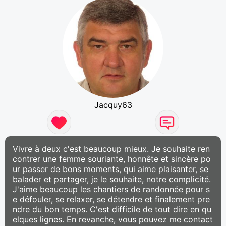
Jacquy63
Vivre à deux c'est beaucoup mieux. Je souhaite ren
contrer une femme souriante, honnête et sincère po
ur passer de bons moments, qui aime plaisanter, se
balader et partager, je le souhaite, notre complicité.
J'aime beaucoup les chantiers de randonnée pour s
e défouler, se relaxer, se détendre et finalement pre
ndre du bon temps. C'est difficile de tout dire en qu
elques lignes. En revanche, vous pouvez me contact