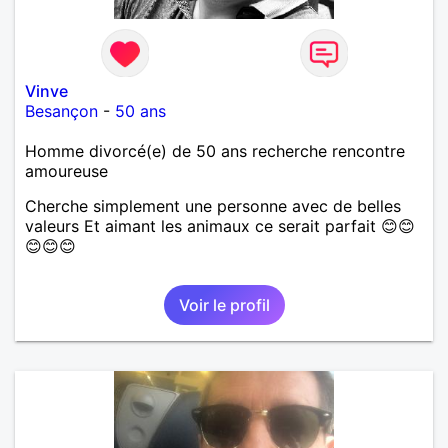
Vinve
Besançon
-
50 ans
Homme divorcé(e) de 50 ans recherche rencontre
amoureuse
Cherche simplement une personne avec de belles
valeurs Et aimant les animaux ce serait parfait 😊😊
😊😊😊
Voir le profil