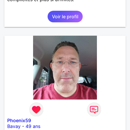
Voir le profil
Phoenix59
Bavay
-
49 ans