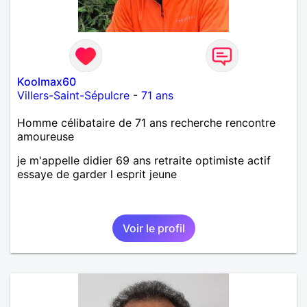
Koolmax60
Villers-Saint-Sépulcre
-
71 ans
Homme célibataire de 71 ans recherche rencontre
amoureuse
je m'appelle didier 69 ans retraite optimiste actif
essaye de garder l esprit jeune
Voir le profil