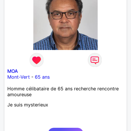
MOA
Mont-Vert
-
65 ans
Homme célibataire de 65 ans recherche rencontre
amoureuse
Je suis mysterieux