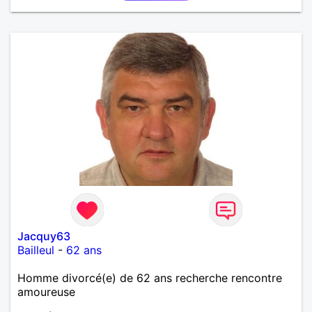
sentiments plus puissants. « Le temps fera son
œuvre » disait Arthur Schopenhauer, philosophe
allemand que j’adore. J’aime discuter sans pour
autant être trop locace. Je suis bourré de qualités
avec très peu de défauts. Je suis altruiste,
bienveillant, empathique, attentionné, honnête,
respectueux, doux de caractère et compréhensif : je
laisse « glisser » beaucoup de choses. Mais ne vous
m’éprenez pas Mesdames, si une personne que
j’aime me trahit une fois, il n’y aura pas de seconde
chance et je l’effacerai à « vitam eternam ».
Néanmoins, je suis un tout petit peu maniaque ainsi
qu’impatient. J’essaye de faire des efforts. Rien de
bien dramatique ! Du moins je le pense……Je suis un
homme facile à vivre. À vous si vous le souhaitez,
d’apprendre à me connaître davantage. J’en serai
ravi….A très bientôt je l’espère.
Jacquy63
Bailleul
-
62 ans
Homme divorcé(e) de 62 ans recherche rencontre
amoureuse