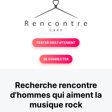
TESTER GRATUITEMENT
SE CONNECTER
Recherche rencontre
d'hommes qui aiment la
musique rock