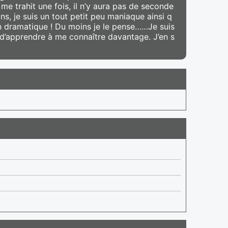
e trahit une fois, il n’y aura pas de seconde
ns, je suis un tout petit peu maniaque ainsi q
ien dramatique ! Du moins je le pense……Je suis
 d’apprendre à me connaître davantage. J’en s