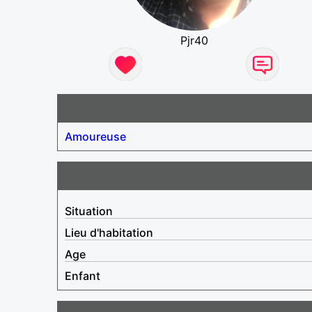
Pjr40
Amoureuse
Situation
Lieu d'habitation
Age
Enfant