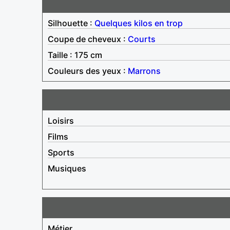
Silhouette :
Quelques kilos en trop
Coupe de cheveux :
Courts
Taille : 175 cm
Couleurs des yeux :
Marrons
Loisirs
Films
Sports
Musiques
Métier