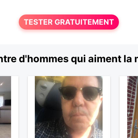
TESTER GRATUITEMENT
tre d'hommes qui aiment la