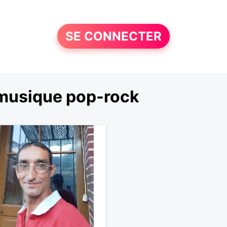
SE CONNECTER
 musique pop-rock