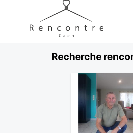
Recherche rencon