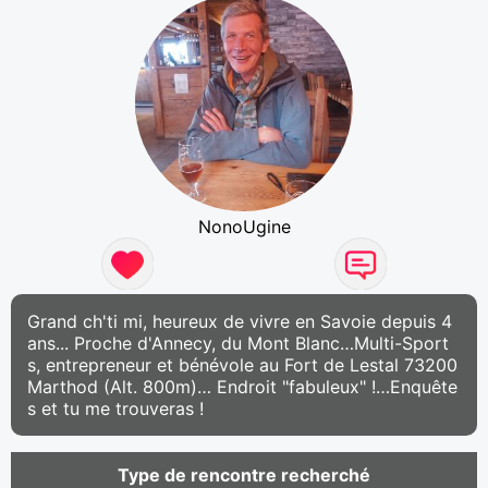
NonoUgine
Grand ch'ti mi, heureux de vivre en Savoie depuis 4
ans... Proche d'Annecy, du Mont Blanc…Multi-Sport
s, entrepreneur et bénévole au Fort de Lestal 73200
Marthod (Alt. 800m)… Endroit "fabuleux" !…Enquête
s et tu me trouveras !
Type de rencontre recherché