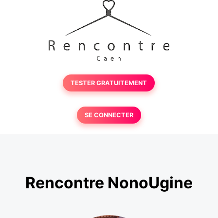
TESTER GRATUITEMENT
SE CONNECTER
Rencontre NonoUgine