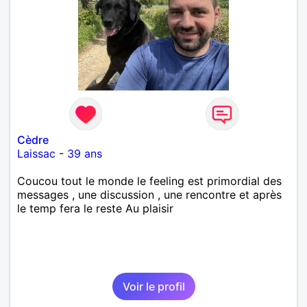
Cèdre
Laissac
-
39 ans
Coucou tout le monde le feeling est primordial des
messages , une discussion , une rencontre et après
le temp fera le reste Au plaisir
Voir le profil