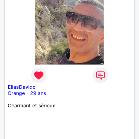
EliasDavido
Orange
-
29 ans
Charmant et sérieux