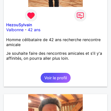
HezouSylvain
Valbonne
-
42 ans
Homme célibataire de 42 ans recherche rencontre
amicale
Je souhaite faire des rencontres amicales et s'il y'a
affinités, on pourra aller plus loin.
Voir le profil