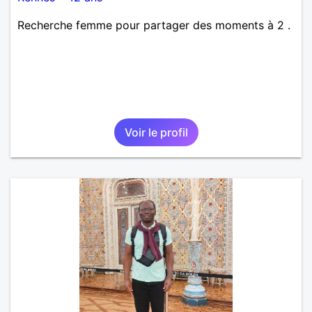
Recherche femme pour partager des moments à 2 .
Voir le profil