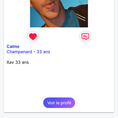
Calme
Champenard
-
33 ans
Xav 33 ans
Voir le profil