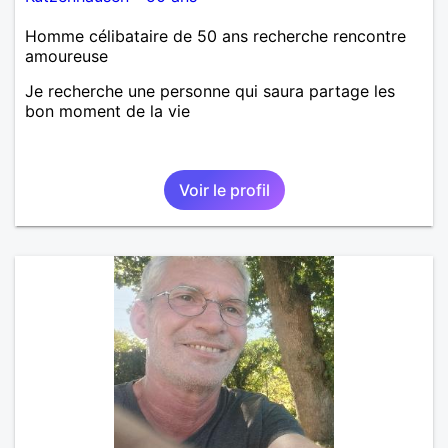
Homme célibataire de 50 ans recherche rencontre
amoureuse
Je recherche une personne qui saura partage les
bon moment de la vie
Voir le profil