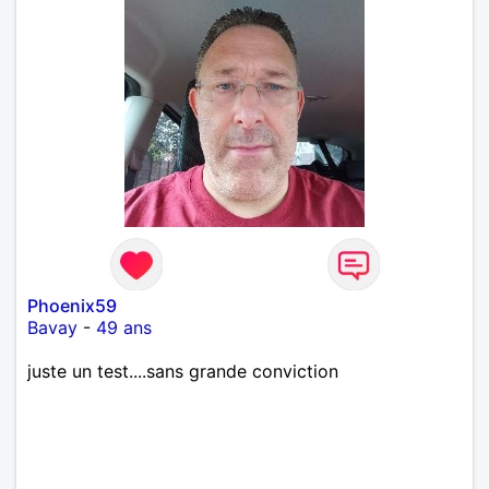
Phoenix59
Bavay
-
49 ans
juste un test....sans grande conviction