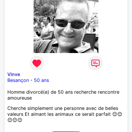
Vinve
Besançon
-
50 ans
Homme divorcé(e) de 50 ans recherche rencontre
amoureuse
Cherche simplement une personne avec de belles
valeurs Et aimant les animaux ce serait parfait 😊😊
😊😊😊