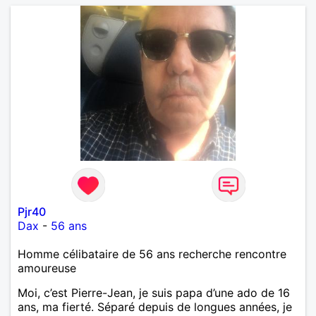
Pjr40
Dax
-
56 ans
Homme célibataire de 56 ans recherche rencontre
amoureuse
Moi, c’est Pierre-Jean, je suis papa d’une ado de 16
ans, ma fierté. Séparé depuis de longues années, je