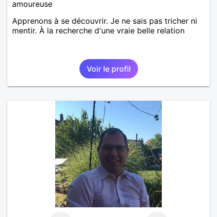
amoureuse
Apprenons à se découvrir. Je ne sais pas tricher ni
mentir. À la recherche d'une vraie belle relation
Voir le profil