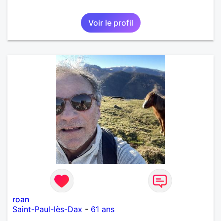
Voir le profil
roan
Saint-Paul-lès-Dax
-
61 ans