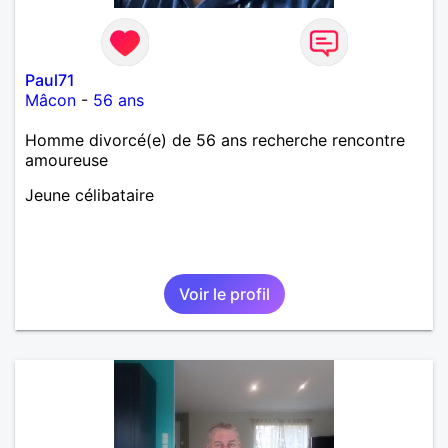
Paul71
Mâcon
-
56 ans
Homme divorcé(e) de 56 ans recherche rencontre
amoureuse
Jeune célibataire
Voir le profil