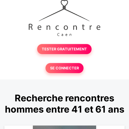
TESTER GRATUITEMENT
SE CONNECTER
Recherche rencontres
hommes entre 41 et 61 ans