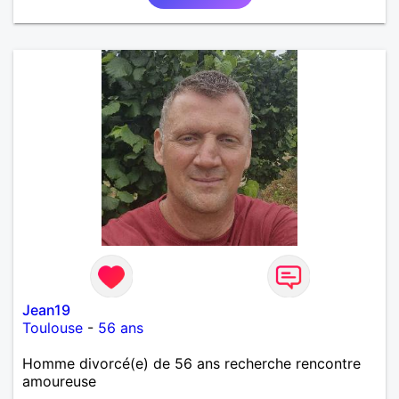
Jean19
Toulouse
-
56 ans
Homme divorcé(e) de 56 ans recherche rencontre
amoureuse