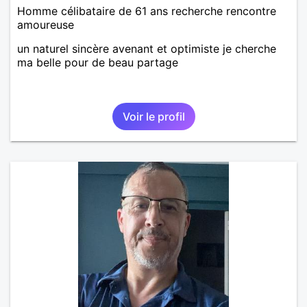
Homme célibataire de 61 ans recherche rencontre
amoureuse
un naturel sincère avenant et optimiste je cherche
ma belle pour de beau partage
Voir le profil