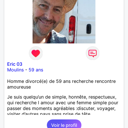
Eric 03
Moulins
-
59 ans
Homme divorcé(e) de 59 ans recherche rencontre
amoureuse
Je suis quelqu’un de simple, honnête, respectueux,
qui recherche l amour avec une femme simple pour
passer des moments agréables :discuter, voyager,
visiter d’autres pays sans prise de tête.
Voir le profil