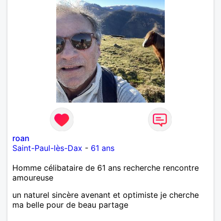
roan
Saint-Paul-lès-Dax
-
61 ans
Homme célibataire de 61 ans recherche rencontre
amoureuse
un naturel sincère avenant et optimiste je cherche
ma belle pour de beau partage