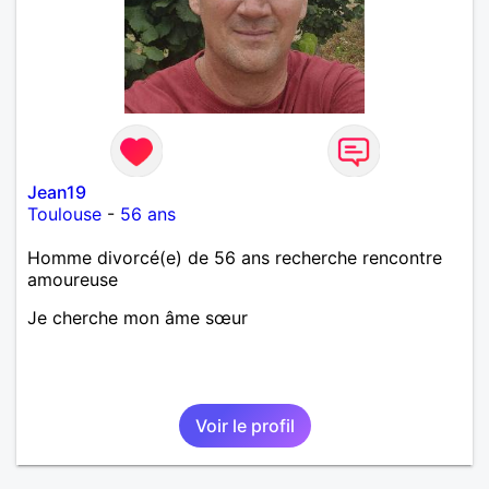
Jean19
Toulouse
-
56 ans
Homme divorcé(e) de 56 ans recherche rencontre
amoureuse
Je cherche mon âme sœur
Voir le profil