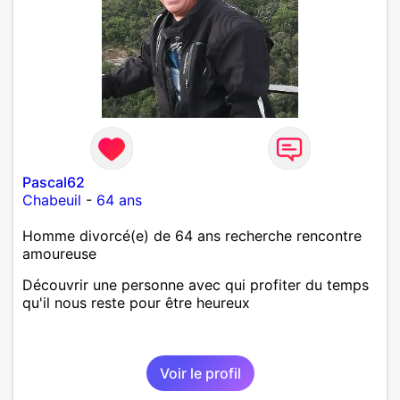
Pascal62
Chabeuil
-
64 ans
Homme divorcé(e) de 64 ans recherche rencontre
amoureuse
Découvrir une personne avec qui profiter du temps
qu'il nous reste pour être heureux
Voir le profil