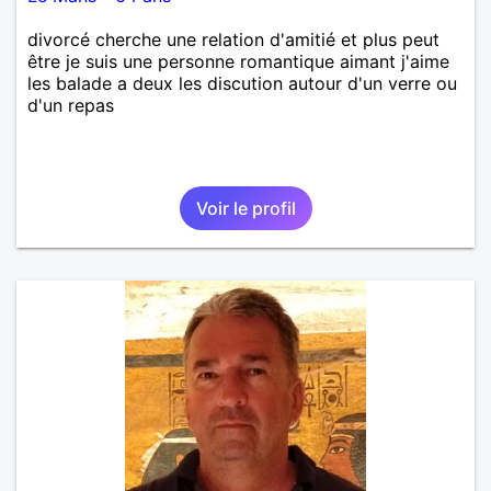
divorcé cherche une relation d'amitié et plus peut
être je suis une personne romantique aimant j'aime
les balade a deux les discution autour d'un verre ou
d'un repas
Voir le profil