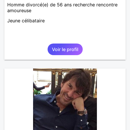
Homme divorcé(e) de 56 ans recherche rencontre
amoureuse
Jeune célibataire
Voir le profil