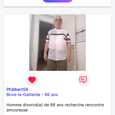
Philibert59
Brive-la-Gaillarde
-
66 ans
Homme divorcé(e) de 66 ans recherche rencontre
amoureuse