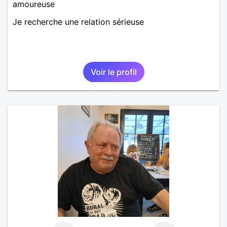
amoureuse
Je recherche une relation sérieuse
Voir le profil