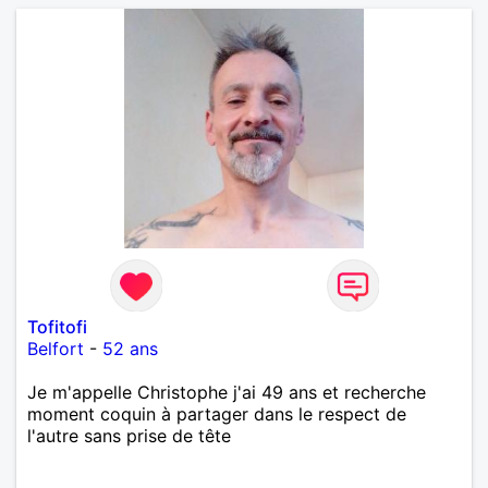
Tofitofi
Belfort
-
52 ans
Je m'appelle Christophe j'ai 49 ans et recherche
moment coquin à partager dans le respect de
l'autre sans prise de tête