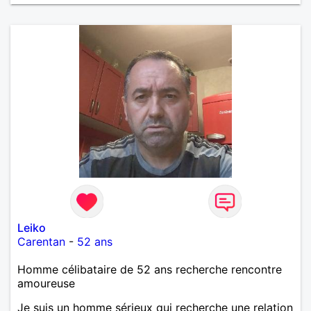
Leiko
Carentan
-
52 ans
Homme célibataire de 52 ans recherche rencontre
amoureuse
Je suis un homme sérieux qui recherche une relation