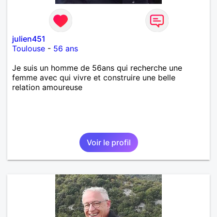
julien451
Toulouse
-
56 ans
Je suis un homme de 56ans qui recherche une
femme avec qui vivre et construire une belle
relation amoureuse
Voir le profil