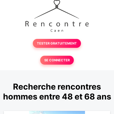
TESTER GRATUITEMENT
SE CONNECTER
Recherche rencontres
hommes entre 48 et 68 ans