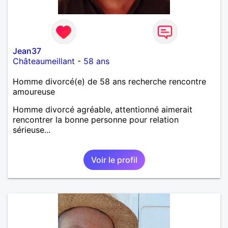
Jean37
Châteaumeillant
-
58 ans
Homme divorcé(e) de 58 ans recherche rencontre
amoureuse
Homme divorcé agréable, attentionné aimerait
rencontrer la bonne personne pour relation
sérieuse...
Voir le profil