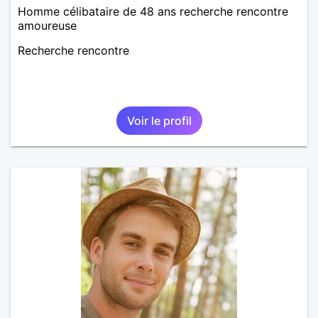
Homme célibataire de 48 ans recherche rencontre
amoureuse
Recherche rencontre
Voir le profil