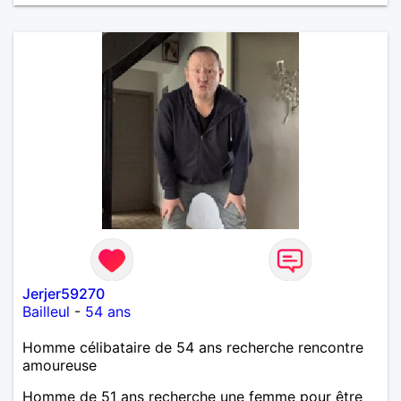
long terme si possible, j'ai bien dis "si possible", et
ce sans forcer ni rien ni personne, juste laisser faire
comme ça vient, si ça vient bien sûr ! À voir selon
feeling commun, histoire de rompre un célibat qui
commence à peser de jour en jour, tellement lourd,
ne sachant pas du tout jusqu'à quand vais-je encore
savoir le porter, du moins avant l'hernie discale !
D'avance merci à vous mesdames, qui auraient un
peu de cœur, pourquoi pas même un peu de pitié,
voire carrément même un certain courage de bien
vouloir me contacter. Un conseil, ne réfléchissez
pas trop, foncez tête baissée, nez dans le guidon
pour les sportives bref, lancez vous, et advienne
que pourra ! Vous remerciant toutes d'avance, pour
votre complaisance et votre évidente
compréhension...
Jerjer59270
Bailleul
-
54 ans
Homme célibataire de 54 ans recherche rencontre
amoureuse
Homme de 51 ans recherche une femme pour être