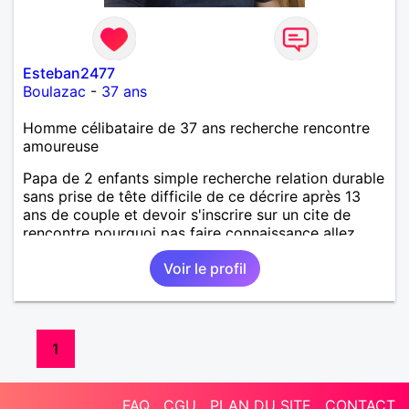
Esteban2477
Boulazac
-
37 ans
Homme célibataire de 37 ans recherche rencontre
amoureuse
Papa de 2 enfants simple recherche relation durable
sans prise de tête difficile de ce décrire après 13
ans de couple et devoir s'inscrire sur un cite de
rencontre pourquoi pas faire connaissance allez
boire un café ou se balader et discuter
Voir le profil
1
FAQ
CGU
PLAN DU SITE
CONTACT