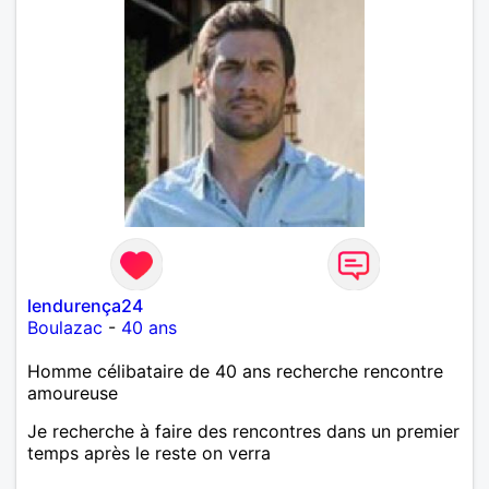
lendurença24
Boulazac
-
40 ans
Homme célibataire de 40 ans recherche rencontre
amoureuse
Je recherche à faire des rencontres dans un premier
temps après le reste on verra