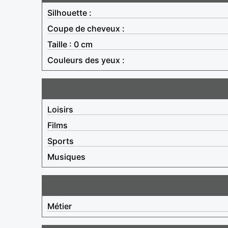
Silhouette :
Coupe de cheveux :
Taille : 0 cm
Couleurs des yeux :
Loisirs
Films
Sports
Musiques
Métier