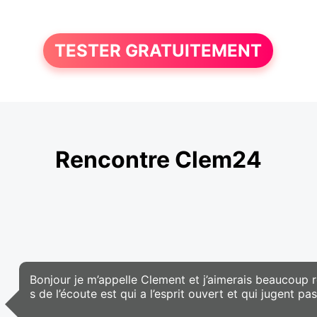
TESTER GRATUITEMENT
Rencontre Clem24
Bonjour je m’appelle Clement et j’aimerais beaucoup 
s de l’écoute est qui a l’esprit ouvert et qui jugent p