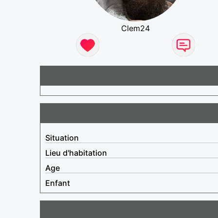
Clem24
Situation
Lieu d'habitation
Age
Enfant