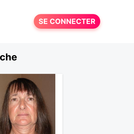
SE CONNECTER
rche