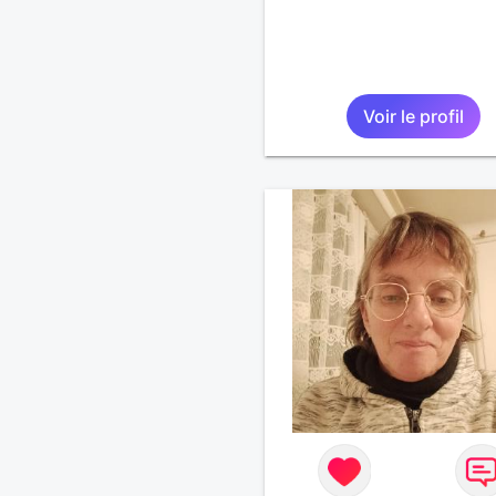
Voir le profil