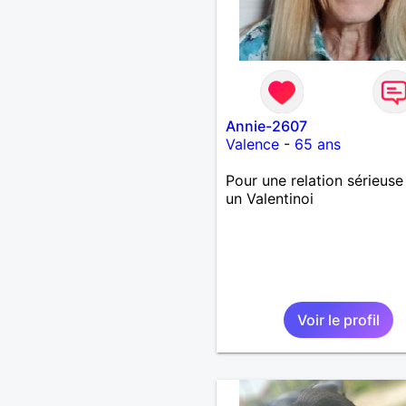
Annie-2607
Valence
-
65 ans
Pour une relation sérieuse
un Valentinoi
Voir le profil