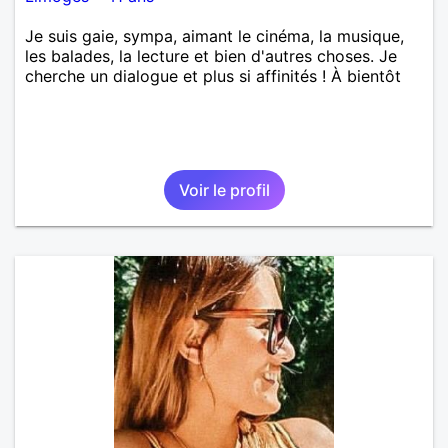
Je suis gaie, sympa, aimant le cinéma, la musique,
les balades, la lecture et bien d'autres choses. Je
cherche un dialogue et plus si affinités ! À bientôt
Voir le profil