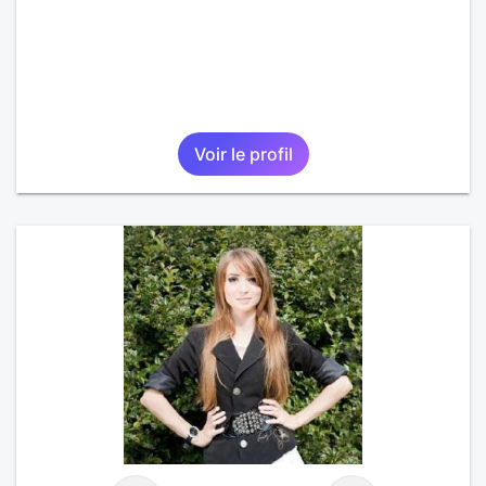
Voir le profil