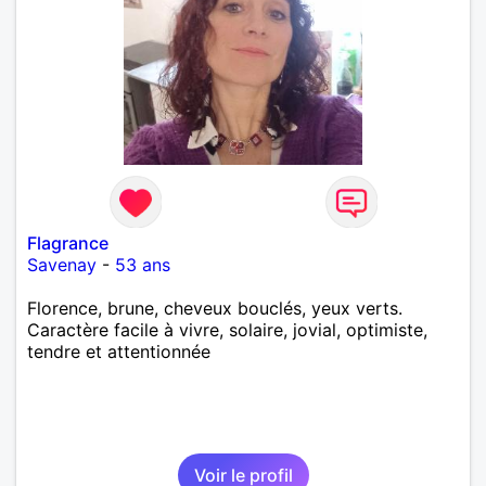
Flagrance
Savenay
-
53 ans
Florence, brune, cheveux bouclés, yeux verts.
Caractère facile à vivre, solaire, jovial, optimiste,
tendre et attentionnée
Voir le profil