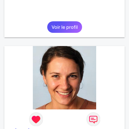
Voir le profil