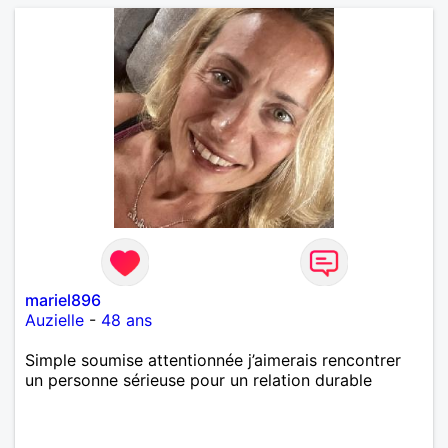
mariel896
Auzielle
-
48 ans
Simple soumise attentionnée j’aimerais rencontrer
un personne sérieuse pour un relation durable