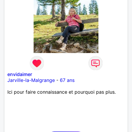
envidaimer
Jarville-la-Malgrange
-
67 ans
Ici pour faire connaissance et pourquoi pas plus.