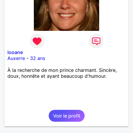
looane
Auxerre
-
32 ans
À la recherche de mon prince charmant. Sincère,
doux, honnête et ayant beaucoup d'humour.
Voir le profil