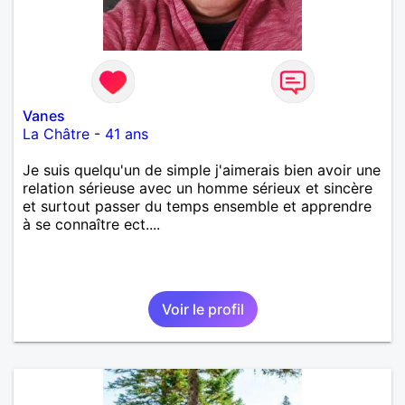
Vanes
La Châtre
-
41 ans
Je suis quelqu'un de simple j'aimerais bien avoir une
relation sérieuse avec un homme sérieux et sincère
et surtout passer du temps ensemble et apprendre
à se connaître ect....
Voir le profil