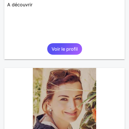
A découvrir
Voir le profil