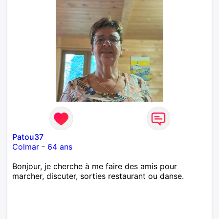
Patou37
Colmar
-
64 ans
Bonjour, je cherche à me faire des amis pour
marcher, discuter, sorties restaurant ou danse.