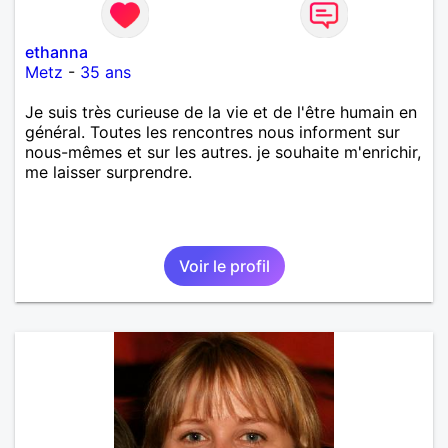
ethanna
Metz
-
35 ans
Je suis très curieuse de la vie et de l'être humain en
général. Toutes les rencontres nous informent sur
nous-mêmes et sur les autres. je souhaite m'enrichir,
me laisser surprendre.
Voir le profil