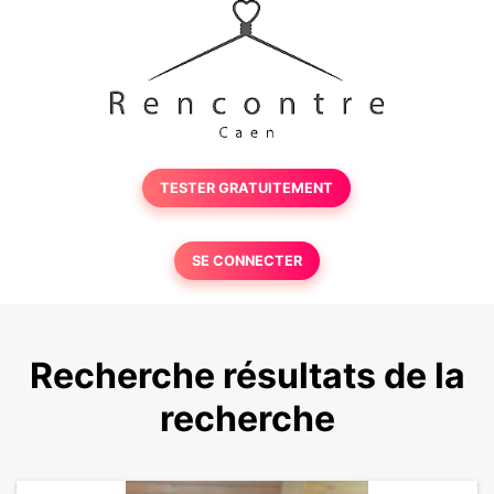
TESTER GRATUITEMENT
SE CONNECTER
Recherche résultats de la
recherche