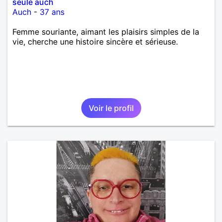
seule auch
Auch
-
37 ans
Femme souriante, aimant les plaisirs simples de la
vie, cherche une histoire sincère et sérieuse.
Voir le profil