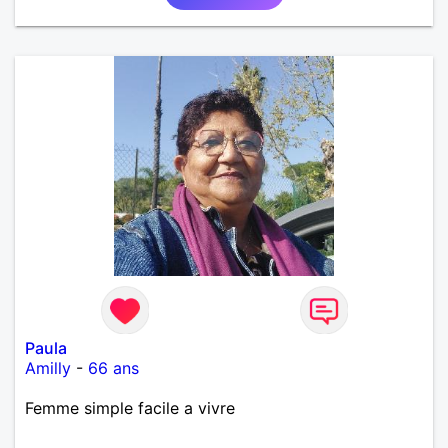
Paula
Amilly
-
66 ans
Femme simple facile a vivre