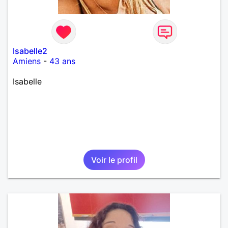
Isabelle2
Amiens
-
43 ans
Isabelle
Voir le profil