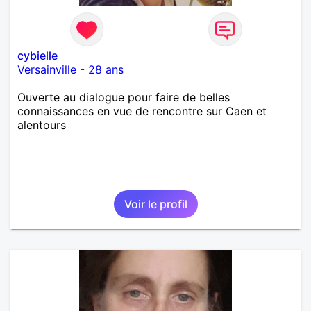
cybielle
Versainville
-
28 ans
Ouverte au dialogue pour faire de belles
connaissances en vue de rencontre sur Caen et
alentours
Voir le profil