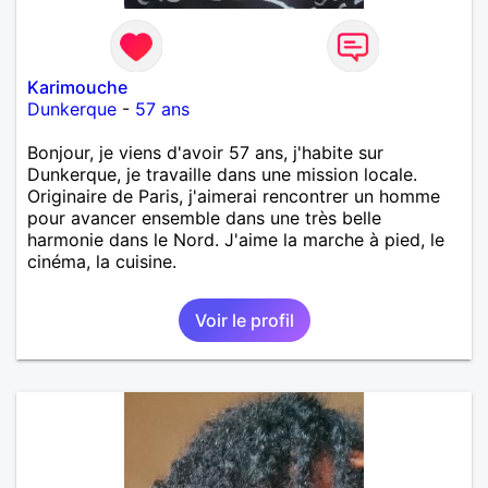
Karimouche
Dunkerque
-
57 ans
Bonjour, je viens d'avoir 57 ans, j'habite sur
Dunkerque, je travaille dans une mission locale.
Originaire de Paris, j'aimerai rencontrer un homme
pour avancer ensemble dans une très belle
harmonie dans le Nord. J'aime la marche à pied, le
cinéma, la cuisine.
Voir le profil