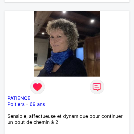
PATIENCE
Poitiers
-
69 ans
Sensible, affectueuse et dynamique pour continuer
un bout de chemin à 2