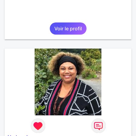
Voir le profil