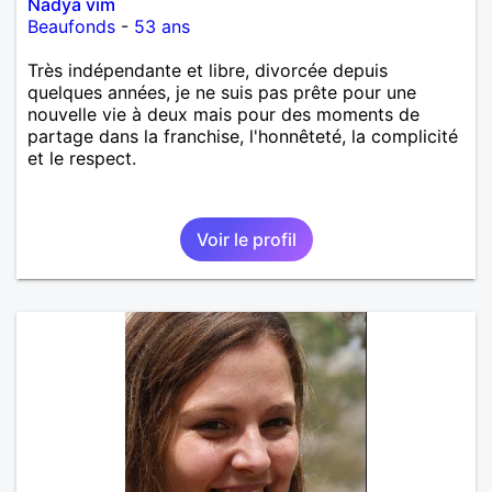
Nadya vim
Beaufonds
-
53 ans
Très indépendante et libre, divorcée depuis
quelques années, je ne suis pas prête pour une
nouvelle vie à deux mais pour des moments de
partage dans la franchise, l'honnêteté, la complicité
et le respect.
Voir le profil