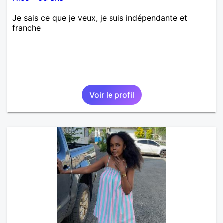
Je sais ce que je veux, je suis indépendante et
franche
Voir le profil