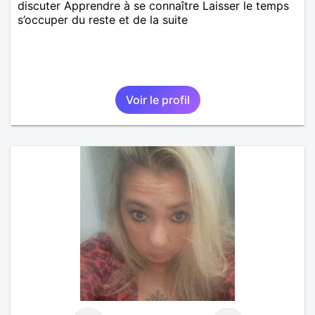
discuter Apprendre à se connaître Laisser le temps
s’occuper du reste et de la suite
Voir le profil