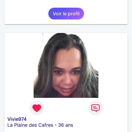
Voir le profil
Vivie974
La Plaine des Cafres
-
36 ans