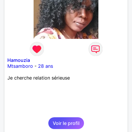
Hamouzia
Mtsamboro
-
28 ans
Je cherche relation sérieuse
Voir le profil