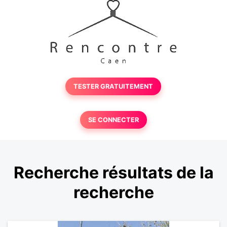
TESTER GRATUITEMENT
SE CONNECTER
Recherche résultats de la
recherche