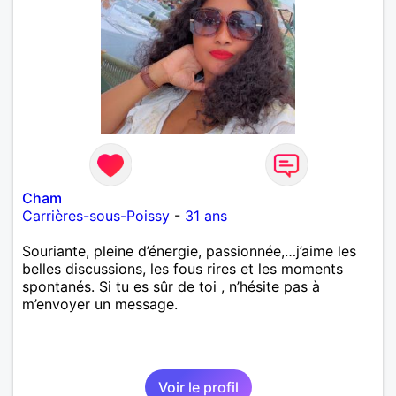
Cham
Carrières-sous-Poissy
-
31 ans
Souriante, pleine d’énergie, passionnée,…j’aime les
belles discussions, les fous rires et les moments
spontanés. Si tu es sûr de toi , n’hésite pas à
m’envoyer un message.
Voir le profil