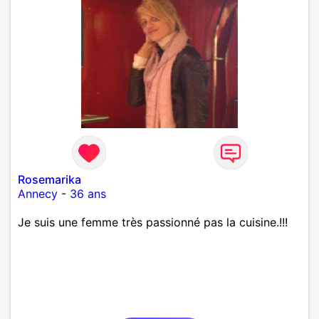
Rosemarika
Annecy
-
36 ans
Je suis une femme très passionné pas la cuisine.!!!