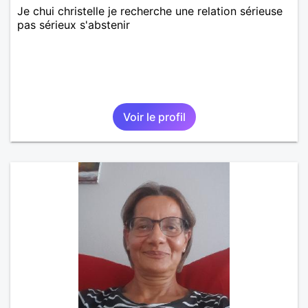
Je chui christelle je recherche une relation sérieuse
pas sérieux s'abstenir
Voir le profil