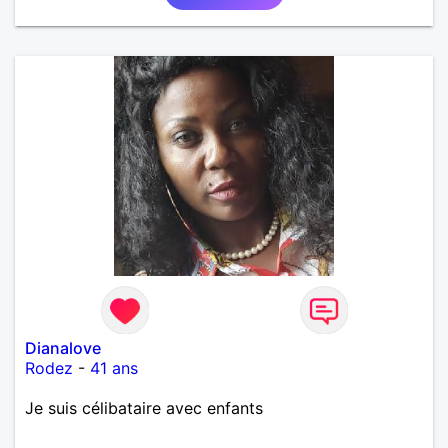
Dianalove
Rodez
-
41 ans
Je suis célibataire avec enfants