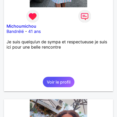
Michoumichou
Bandrélé
-
41 ans
Je suis quelqu’un de sympa et respectueuse je suis
ici pour une belle rencontre
Voir le profil