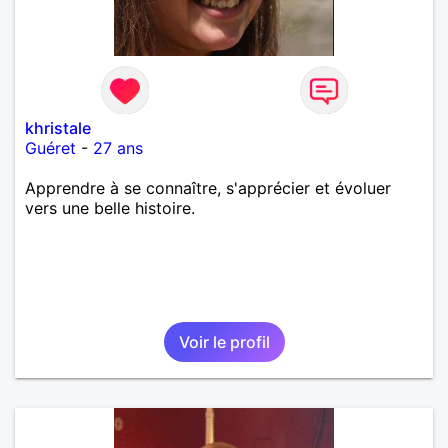
khristale
Guéret
-
27 ans
Apprendre à se connaître, s'apprécier et évoluer
vers une belle histoire.
Voir le profil