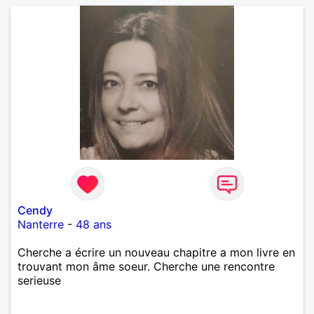
Cendy
Nanterre
-
48 ans
Cherche a écrire un nouveau chapitre a mon livre en
trouvant mon âme soeur. Cherche une rencontre
serieuse