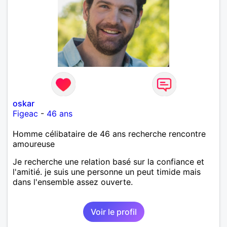
oskar
Figeac
-
46 ans
Homme célibataire de 46 ans recherche rencontre
amoureuse
Je recherche une relation basé sur la confiance et
l'amitié. je suis une personne un peut timide mais
dans l'ensemble assez ouverte.
Voir le profil