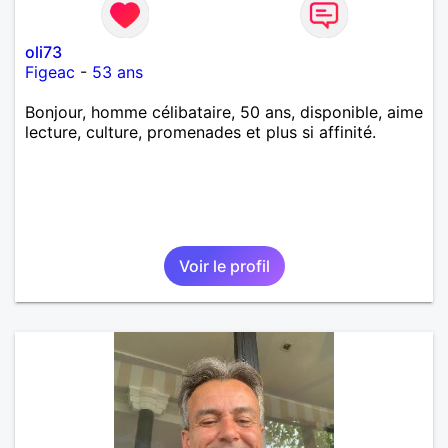
oli73
Figeac
-
53 ans
Bonjour, homme célibataire, 50 ans, disponible, aime
lecture, culture, promenades et plus si affinité.
Voir le profil