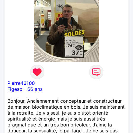
Pierre46100
Figeac
-
66 ans
Bonjour, Anciennement concepteur et constructeur
de maison bioclimatique en bois. Je suis maintenant
à la retraite. Je vis seul, je suis plutôt orienté
spiritualité et énergie mais je suis aussi très
pragmatique et un très bon bricoleur. J’aime la
douceur, la sensualité, le partage . Je ne suis pas