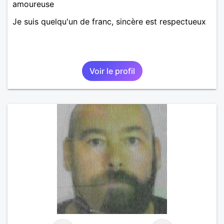
amoureuse
Je suis quelqu'un de franc, sincère est respectueux
Voir le profil