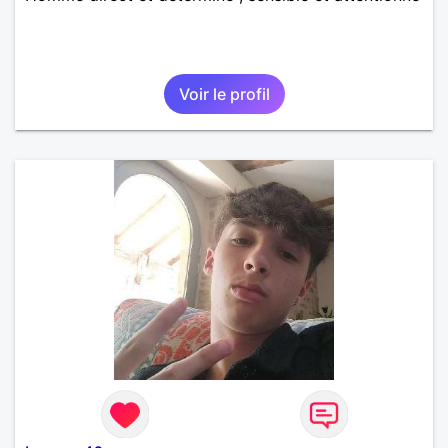
Voir le profil