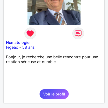
Hematologie
Figeac
-
58 ans
Bonjour, je recherche une belle rencontre pour une
relation sérieuse et durable.
Voir le profil