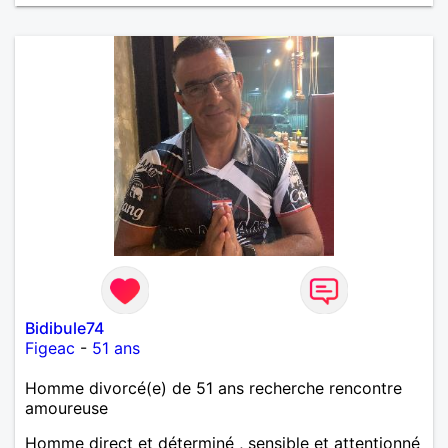
Bidibule74
Figeac
-
51 ans
Homme divorcé(e) de 51 ans recherche rencontre
amoureuse
Homme direct et déterminé , sensible et attentionné