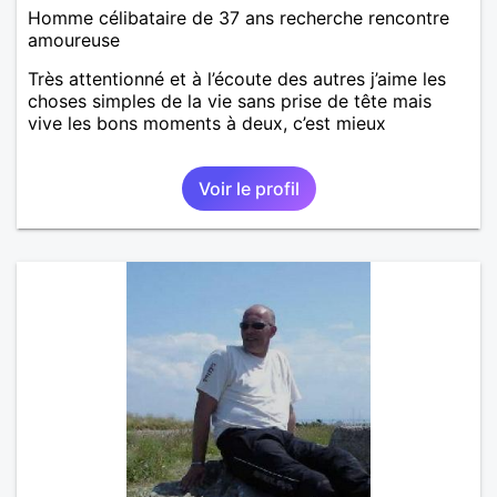
Homme célibataire de 37 ans recherche rencontre
amoureuse
Très attentionné et à l’écoute des autres j’aime les
choses simples de la vie sans prise de tête mais
vive les bons moments à deux, c’est mieux
Voir le profil