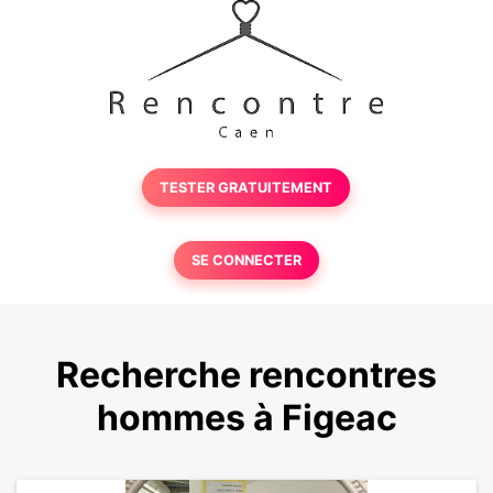
TESTER GRATUITEMENT
SE CONNECTER
Recherche rencontres
hommes à Figeac