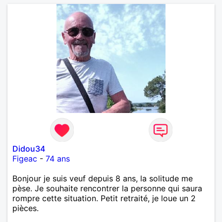
Didou34
Figeac
-
74 ans
Bonjour je suis veuf depuis 8 ans, la solitude me
pèse. Je souhaite rencontrer la personne qui saura
rompre cette situation. Petit retraité, je loue un 2
pièces.