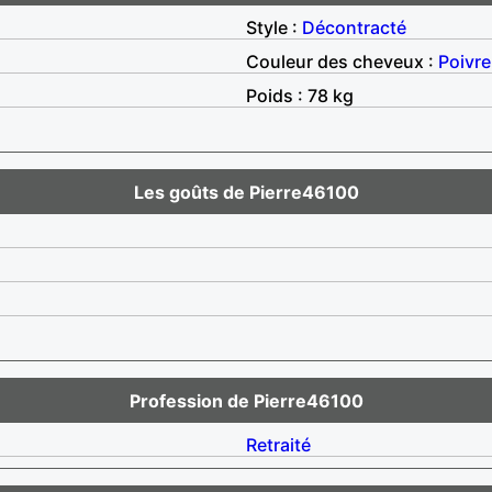
Style :
Décontracté
Couleur des cheveux :
Poivre
Poids : 78 kg
Les goûts de Pierre46100
Profession de Pierre46100
Retraité