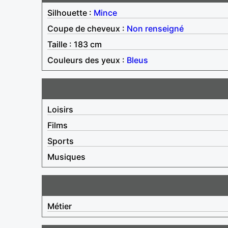
Silhouette :
Mince
Coupe de cheveux :
Non renseigné
Taille : 183 cm
Couleurs des yeux :
Bleus
Loisirs
Films
Sports
Musiques
Métier