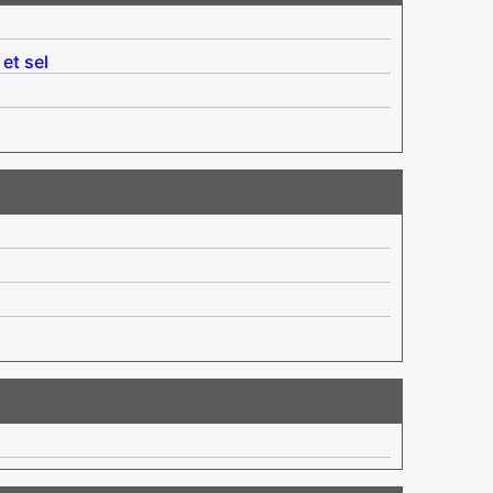
 et sel