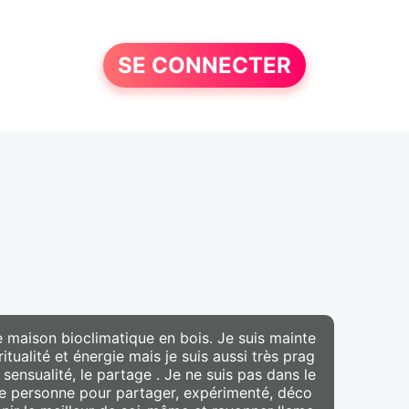
SE CONNECTER
 maison bioclimatique en bois. Je suis mainte
iritualité et énergie mais je suis aussi très prag
 sensualité, le partage . Je ne suis pas dans le
ne personne pour partager, expérimenté, déco