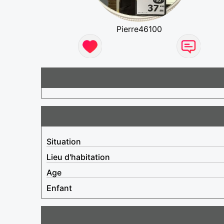
Pierre46100
Situation
Lieu d'habitation
Age
Enfant