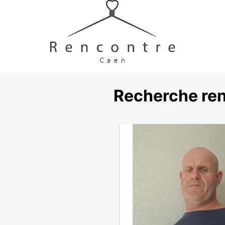
Recherche re