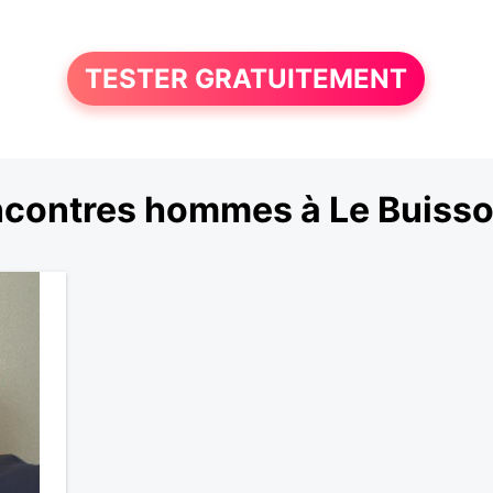
TESTER GRATUITEMENT
ncontres hommes à Le Buiss