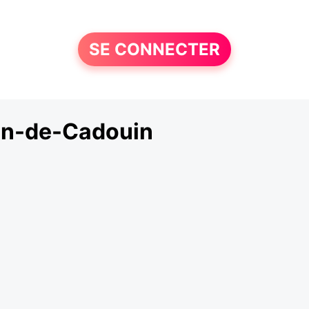
SE CONNECTER
on-de-Cadouin