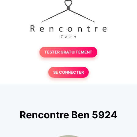
TESTER GRATUITEMENT
SE CONNECTER
Rencontre Ben 5924