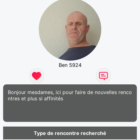
Ben 5924
Bonjour mesdames, ici pour faire de nouvelles renco
ntres et plus si affinités
Type de rencontre recherché