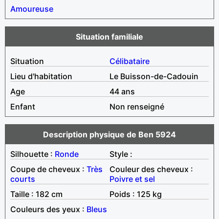
Amoureuse
Situation familiale
Situation
Célibataire
Lieu d'habitation
Le Buisson-de-Cadouin
Age
44 ans
Enfant
Non renseigné
Description physique de Ben 5924
Silhouette :
Ronde
Style :
Coupe de cheveux :
Très
Couleur des cheveux :
courts
Poivre et sel
Taille : 182 cm
Poids : 125 kg
Couleurs des yeux :
Bleus