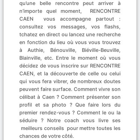
qu’une belle rencontre peut arriver à
n’importe quel moment, RENCONTRE
CAEN vous accompagne partout :
consultez vos messages, vos flashs,
tchatez en direct ou lancez une recherche
en fonction du lieu où vous vous trouvez
à Authie, Bénouville, Biéville-Beuville,
Blainville, etc. Entre le moment où vous
décidez de vous inscrire sur RENCONTRE
CAEN, et la découverte de celle ou celui
qui vous fera vibrer, de nombreux doutes
peuvent faire surface. Comment vivre son
célibat à Caen ? Comment présenter son
profil et sa photo ? Que faire lors du
premier rendez-vous ? Comment le ou la
séduire ? Notre coach vous livre ses
meilleurs conseils pour mettre toutes les
chances de votre côté.