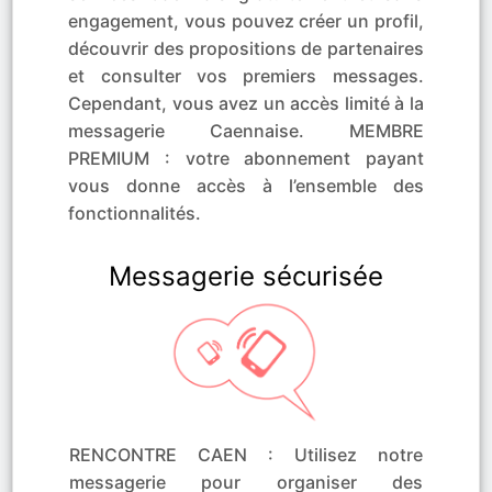
engagement, vous pouvez créer un profil,
découvrir des propositions de partenaires
et consulter vos premiers messages.
Cependant, vous avez un accès limité à la
messagerie Caennaise. MEMBRE
PREMIUM : votre abonnement payant
vous donne accès à l’ensemble des
fonctionnalités.
Messagerie sécurisée
RENCONTRE CAEN : Utilisez notre
messagerie pour organiser des