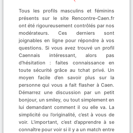
Tous les profils masculins et féminins
présents sur le site Rencontre-Caen.fr
ont été rigoureusement contrôlés par nos
modérateurs. Ces derniers sont
joignables en ligne pour répondre à vos
questions. Si vous avez trouvé un profil
Caennais intéressant, alors pas
d’hésitation : faites connaissance en
toute sécurité grâce au tchat privé. Un
moyen facile d’en savoir plus sur la
personne qui vous a fait flasher à Caen.
Démarrez une discussion par un petit
bonjour, un smiley, ou tout simplement en
lui demandant comment il ou elle va. La
simplicité ou l’originalité, c’est à vous de
voir. L’important, c’est d’apprendre à se
connaître pour voir si il y a un match entre