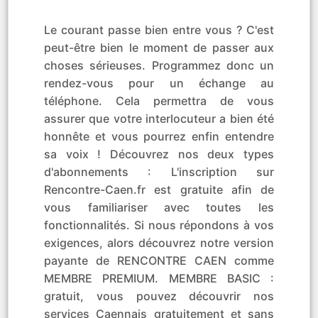
Le courant passe bien entre vous ? C'est
peut-être bien le moment de passer aux
choses sérieuses. Programmez donc un
rendez-vous pour un échange au
téléphone. Cela permettra de vous
assurer que votre interlocuteur a bien été
honnête et vous pourrez enfin entendre
sa voix ! Découvrez nos deux types
d'abonnements : L'inscription sur
Rencontre-Caen.fr est gratuite afin de
vous familiariser avec toutes les
fonctionnalités. Si nous répondons à vos
exigences, alors découvrez notre version
payante de RENCONTRE CAEN comme
MEMBRE PREMIUM. MEMBRE BASIC :
gratuit, vous pouvez découvrir nos
services Caennais gratuitement et sans