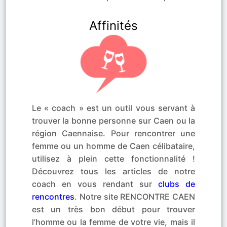
Affinités
Le « coach » est un outil vous servant à
trouver la bonne personne sur Caen ou la
région Caennaise. Pour rencontrer une
femme ou un homme de Caen célibataire,
utilisez à plein cette fonctionnalité !
Découvrez tous les articles de notre
coach en vous rendant sur
clubs de
rencontres
. Notre site RENCONTRE CAEN
est un très bon début pour trouver
l’homme ou la femme de votre vie, mais il