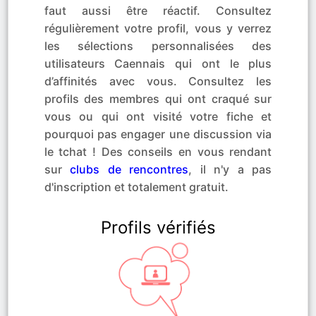
faut aussi être réactif. Consultez
régulièrement votre profil, vous y verrez
les sélections personnalisées des
utilisateurs Caennais qui ont le plus
d’affinités avec vous. Consultez les
profils des membres qui ont craqué sur
vous ou qui ont visité votre fiche et
pourquoi pas engager une discussion via
le tchat ! Des conseils en vous rendant
sur
clubs de rencontres
, il n'y a pas
d'inscription et totalement gratuit.
Profils vérifiés