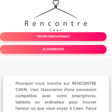
TESTER GRATUITEMENT
SE CONNECTER
Pourquoi vous inscrire sur RENCONTRE
CAEN, c’est l’assurance d’une connexion
compatible avec votre smartphone,
tablette ou ordinateur pour trouver
l’amour où que vous soyez à Caen. Parce