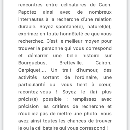
rencontres entre célibataires de Caen.
Papotez ainsi avec de nombreux
internautes à la recherche d’une relation
durable. Soyez spontané(e), naturel(le),
exprimez en toute honnêteté ce que vous
recherchez. C’est le meilleur moyen pour
trouver la personne qui vous correspond
et démarrer une belle histoire sur
Bourguébus, Bretteville, Cairon,
Carpiquet,... Un trait d’humour, des
activités sortant de l’ordinaire, une
particularité qui vous tient à cœur,
racontez-vous ! Soyez le (la) plus
précis(e) possible : remplissez avec
précision les critères de recherche et
n’oubliez pas de mettre une photo. Vous
avez ainsi toutes les chances de trouver
le ou la célibataire qui vous correspond !