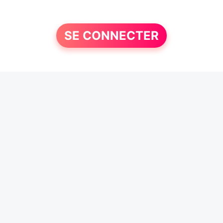
SE CONNECTER