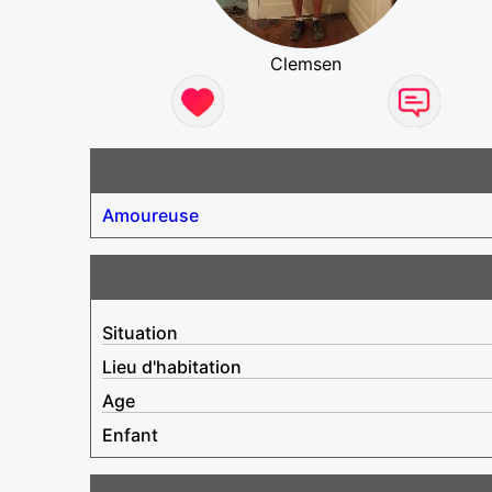
Clemsen
Amoureuse
Situation
Lieu d'habitation
Age
Enfant