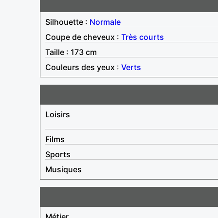
Silhouette :
Normale
Coupe de cheveux :
Très courts
Taille : 173 cm
Couleurs des yeux :
Verts
Loisirs
Films
Sports
Musiques
Métier