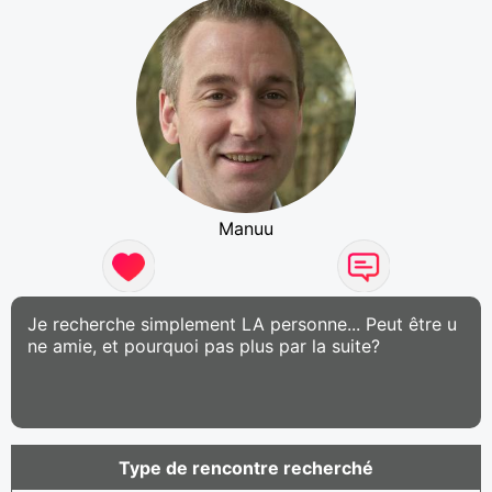
Manuu
Je recherche simplement LA personne... Peut être u
ne amie, et pourquoi pas plus par la suite?
Type de rencontre recherché