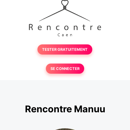
TESTER GRATUITEMENT
SE CONNECTER
Rencontre Manuu