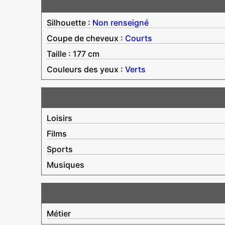
Silhouette :
Non renseigné
Coupe de cheveux :
Courts
Taille : 177 cm
Couleurs des yeux :
Verts
Loisirs
Films
Sports
Musiques
Métier