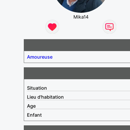
Mika14
Amoureuse
Situation
Lieu d'habitation
Age
Enfant